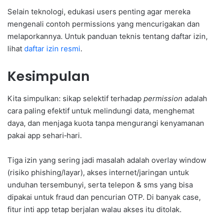
Selain teknologi, edukasi users penting agar mereka
mengenali contoh permissions yang mencurigakan dan
melaporkannya. Untuk panduan teknis tentang daftar izin,
lihat
daftar izin resmi
.
Kesimpulan
Kita simpulkan: sikap selektif terhadap
permission
adalah
cara paling efektif untuk melindungi data, menghemat
daya, dan menjaga kuota tanpa mengurangi kenyamanan
pakai app sehari‑hari.
Tiga izin yang sering jadi masalah adalah overlay window
(risiko phishing/layar), akses internet/jaringan untuk
unduhan tersembunyi, serta telepon & sms yang bisa
dipakai untuk fraud dan pencurian OTP. Di banyak case,
fitur inti app tetap berjalan walau akses itu ditolak.