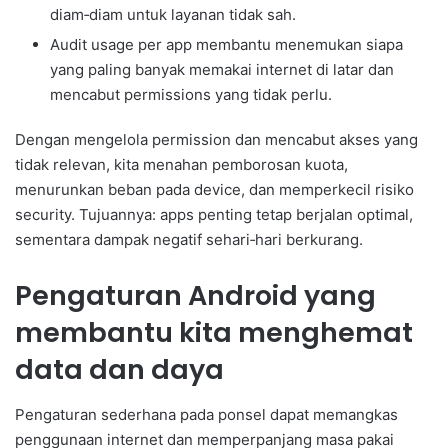
diam‑diam untuk layanan tidak sah.
Audit usage per app membantu menemukan siapa
yang paling banyak memakai internet di latar dan
mencabut permissions yang tidak perlu.
Dengan mengelola permission dan mencabut akses yang
tidak relevan, kita menahan pemborosan kuota,
menurunkan beban pada device, dan memperkecil risiko
security. Tujuannya: apps penting tetap berjalan optimal,
sementara dampak negatif sehari‑hari berkurang.
Pengaturan Android yang
membantu kita menghemat
data dan daya
Pengaturan sederhana pada ponsel dapat memangkas
penggunaan internet dan memperpanjang masa pakai