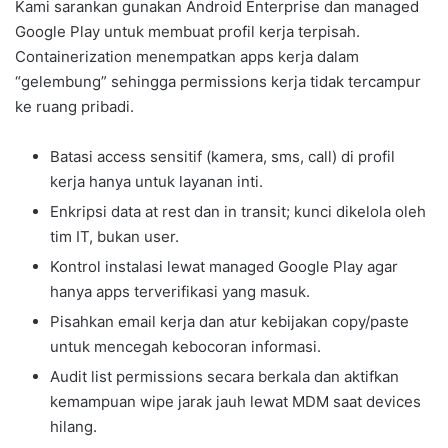
Kami sarankan gunakan Android Enterprise dan managed
Google Play untuk membuat profil kerja terpisah.
Containerization menempatkan apps kerja dalam
“gelembung” sehingga permissions kerja tidak tercampur
ke ruang pribadi.
Batasi access sensitif (kamera, sms, call) di profil
kerja hanya untuk layanan inti.
Enkripsi data at rest dan in transit; kunci dikelola oleh
tim IT, bukan user.
Kontrol instalasi lewat managed Google Play agar
hanya apps terverifikasi yang masuk.
Pisahkan email kerja dan atur kebijakan copy/paste
untuk mencegah kebocoran informasi.
Audit list permissions secara berkala dan aktifkan
kemampuan wipe jarak jauh lewat MDM saat devices
hilang.