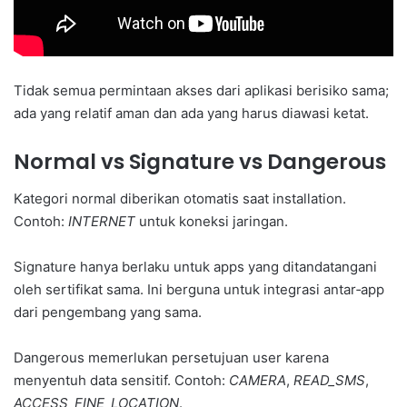
Tidak semua permintaan akses dari aplikasi berisiko sama;
ada yang relatif aman dan ada yang harus diawasi ketat.
Normal vs Signature vs Dangerous
Kategori normal diberikan otomatis saat installation.
Contoh:
INTERNET
untuk koneksi jaringan.
Signature hanya berlaku untuk apps yang ditandatangani
oleh sertifikat sama. Ini berguna untuk integrasi antar‑app
dari pengembang yang sama.
Dangerous memerlukan persetujuan user karena
menyentuh data sensitif. Contoh:
CAMERA
,
READ_SMS
,
ACCESS_FINE_LOCATION
.