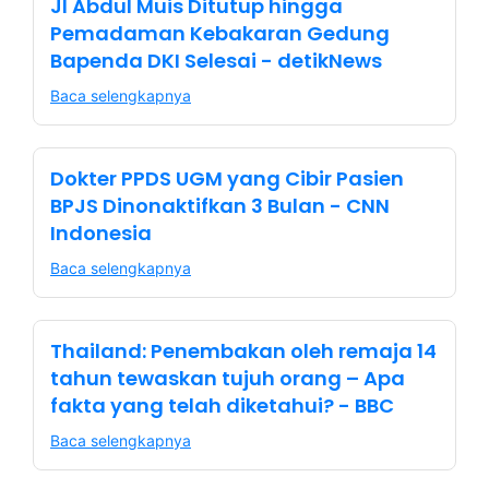
Jl Abdul Muis Ditutup hingga
Pemadaman Kebakaran Gedung
Bapenda DKI Selesai - detikNews
Baca selengkapnya
Dokter PPDS UGM yang Cibir Pasien
BPJS Dinonaktifkan 3 Bulan - CNN
Indonesia
Baca selengkapnya
Thailand: Penembakan oleh remaja 14
tahun tewaskan tujuh orang – Apa
fakta yang telah diketahui? - BBC
Baca selengkapnya