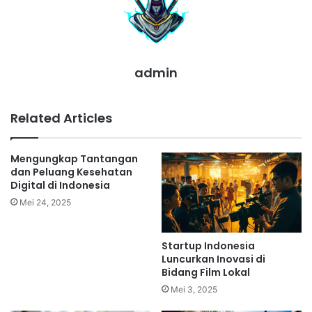
admin
Related Articles
Mengungkap Tantangan
dan Peluang Kesehatan
Digital di Indonesia
Mei 24, 2025
Startup Indonesia
Luncurkan Inovasi di
Bidang Film Lokal
Mei 3, 2025