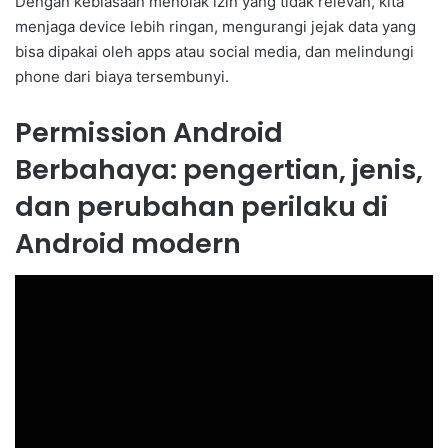
Dengan kebiasaan menolak izin yang tidak relevan, kita
menjaga device lebih ringan, mengurangi jejak data yang
bisa dipakai oleh apps atau social media, dan melindungi
phone dari biaya tersembunyi.
Permission Android
Berbahaya: pengertian, jenis,
dan perubahan perilaku di
Android modern