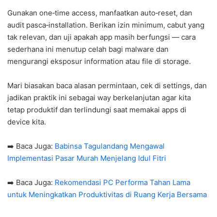
Gunakan one‑time access, manfaatkan auto‑reset, dan
audit pasca‑installation. Berikan izin minimum, cabut yang
tak relevan, dan uji apakah app masih berfungsi — cara
sederhana ini menutup celah bagi malware dan
mengurangi eksposur information atau file di storage.
Mari biasakan baca alasan permintaan, cek di settings, dan
jadikan praktik ini sebagai way berkelanjutan agar kita
tetap produktif dan terlindungi saat memakai apps di
device kita.
➡️ Baca Juga:
Babinsa Tagulandang Mengawal
Implementasi Pasar Murah Menjelang Idul Fitri
➡️ Baca Juga:
Rekomendasi PC Performa Tahan Lama
untuk Meningkatkan Produktivitas di Ruang Kerja Bersama