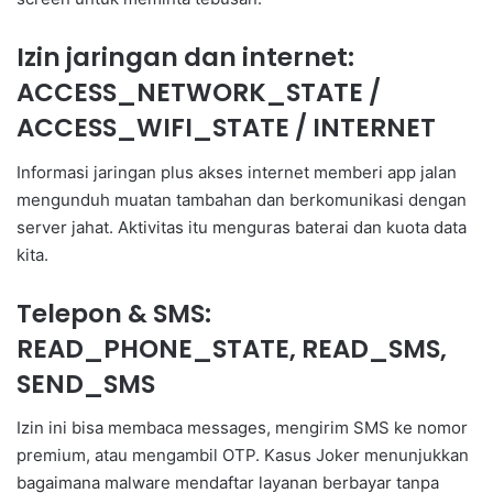
Izin jaringan dan internet:
ACCESS_NETWORK_STATE /
ACCESS_WIFI_STATE / INTERNET
Informasi jaringan plus akses internet memberi app jalan
mengunduh muatan tambahan dan berkomunikasi dengan
server jahat. Aktivitas itu menguras baterai dan kuota data
kita.
Telepon & SMS:
READ_PHONE_STATE, READ_SMS,
SEND_SMS
Izin ini bisa membaca messages, mengirim SMS ke nomor
premium, atau mengambil OTP. Kasus Joker menunjukkan
bagaimana malware mendaftar layanan berbayar tanpa