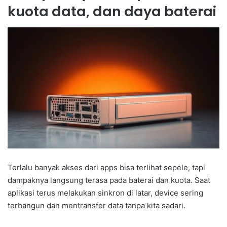
kuota data, dan daya baterai
Terlalu banyak akses dari apps bisa terlihat sepele, tapi
dampaknya langsung terasa pada baterai dan kuota. Saat
aplikasi terus melakukan sinkron di latar, device sering
terbangun dan mentransfer data tanpa kita sadari.