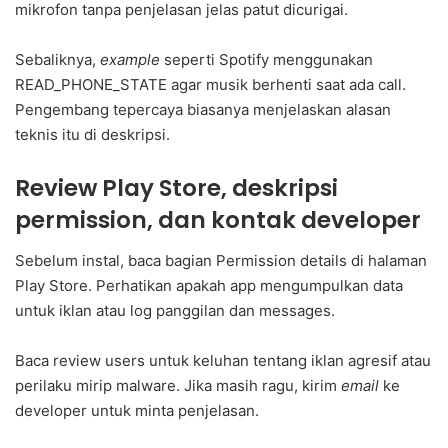
mikrofon tanpa penjelasan jelas patut dicurigai.
Sebaliknya,
example
seperti Spotify menggunakan
READ_PHONE_STATE agar musik berhenti saat ada call.
Pengembang tepercaya biasanya menjelaskan alasan
teknis itu di deskripsi.
Review Play Store, deskripsi
permission, dan kontak developer
Sebelum instal, baca bagian Permission details di halaman
Play Store. Perhatikan apakah app mengumpulkan data
untuk iklan atau log panggilan dan messages.
Baca review users untuk keluhan tentang iklan agresif atau
perilaku mirip malware. Jika masih ragu, kirim
email
ke
developer untuk minta penjelasan.