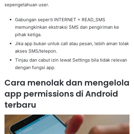
sepengetahuan user.
Gabungan seperti INTERNET + READ_SMS
memungkinkan ekstraksi SMS dan pengiriman ke
pihak ketiga.
Jika app bukan untuk call atau pesan, lebih aman tolak
akses SMS/telepon.
Tinjau dan cabut izin lewat Settings bila tidak relevan
dengan fungsi app.
Cara menolak dan mengelola
app permissions di Android
terbaru