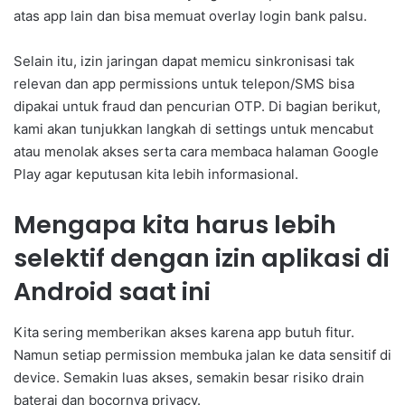
atas app lain dan bisa memuat overlay login bank palsu.
Selain itu, izin jaringan dapat memicu sinkronisasi tak
relevan dan app permissions untuk telepon/SMS bisa
dipakai untuk fraud dan pencurian OTP. Di bagian berikut,
kami akan tunjukkan langkah di settings untuk mencabut
atau menolak akses serta cara membaca halaman Google
Play agar keputusan kita lebih informasional.
Mengapa kita harus lebih
selektif dengan izin aplikasi di
Android saat ini
Kita sering memberikan akses karena app butuh fitur.
Namun setiap permission membuka jalan ke data sensitif di
device. Semakin luas akses, semakin besar risiko drain
baterai dan bocornya privacy.