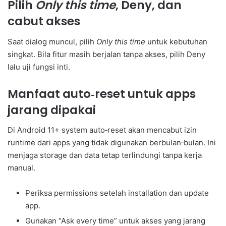
Pilih
Only this time
, Deny, dan
cabut akses
Saat dialog muncul, pilih
Only this time
untuk kebutuhan
singkat. Bila fitur masih berjalan tanpa akses, pilih Deny
lalu uji fungsi inti.
Manfaat auto‑reset untuk apps
jarang dipakai
Di Android 11+ system auto‑reset akan mencabut izin
runtime dari apps yang tidak digunakan berbulan‑bulan. Ini
menjaga storage dan data tetap terlindungi tanpa kerja
manual.
Periksa permissions setelah installation dan update
app.
Gunakan “Ask every time” untuk akses yang jarang