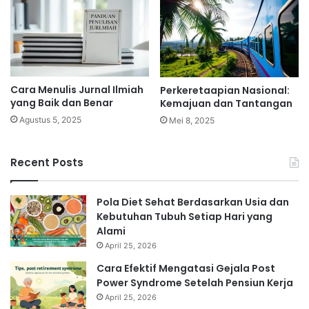
Cara Menulis Jurnal Ilmiah
Perkeretaapian Nasional:
yang Baik dan Benar
Kemajuan dan Tantangan
Agustus 5, 2025
Mei 8, 2025
Recent Posts
Pola Diet Sehat Berdasarkan Usia dan
Kebutuhan Tubuh Setiap Hari yang
Alami
April 25, 2026
Cara Efektif Mengatasi Gejala Post
Power Syndrome Setelah Pensiun Kerja
April 25, 2026