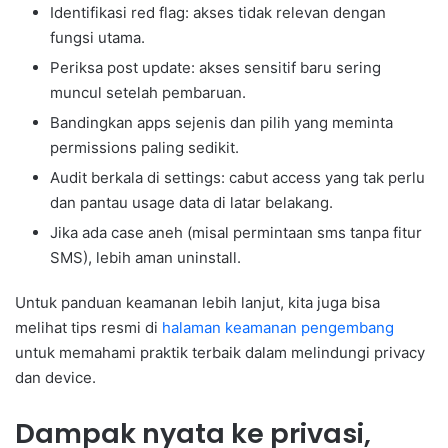
Identifikasi red flag: akses tidak relevan dengan
fungsi utama.
Periksa post update: akses sensitif baru sering
muncul setelah pembaruan.
Bandingkan apps sejenis dan pilih yang meminta
permissions paling sedikit.
Audit berkala di settings: cabut access yang tak perlu
dan pantau usage data di latar belakang.
Jika ada case aneh (misal permintaan sms tanpa fitur
SMS), lebih aman uninstall.
Untuk panduan keamanan lebih lanjut, kita juga bisa
melihat tips resmi di
halaman keamanan pengembang
untuk memahami praktik terbaik dalam melindungi privacy
dan device.
Dampak nyata ke privasi,