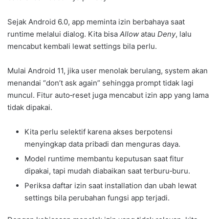
Sejak Android 6.0, app meminta izin berbahaya saat
runtime melalui dialog. Kita bisa
Allow
atau
Deny
, lalu
mencabut kembali lewat settings bila perlu.
Mulai Android 11, jika user menolak berulang, system akan
menandai “don’t ask again” sehingga prompt tidak lagi
muncul. Fitur auto‑reset juga mencabut izin app yang lama
tidak dipakai.
Kita perlu selektif karena akses berpotensi
menyingkap data pribadi dan menguras daya.
Model runtime membantu keputusan saat fitur
dipakai, tapi mudah diabaikan saat terburu‑buru.
Periksa daftar izin saat installation dan ubah lewat
settings bila perubahan fungsi app terjadi.