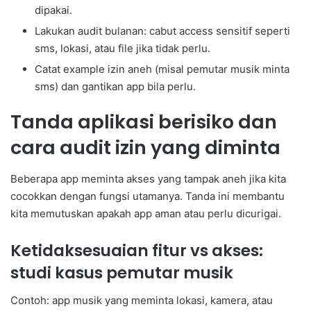
dipakai.
Lakukan audit bulanan: cabut access sensitif seperti
sms, lokasi, atau file jika tidak perlu.
Catat example izin aneh (misal pemutar musik minta
sms) dan gantikan app bila perlu.
Tanda aplikasi berisiko dan
cara audit izin yang diminta
Beberapa app meminta akses yang tampak aneh jika kita
cocokkan dengan fungsi utamanya. Tanda ini membantu
kita memutuskan apakah app aman atau perlu dicurigai.
Ketidaksesuaian fitur vs akses:
studi kasus pemutar musik
Contoh: app musik yang meminta lokasi, kamera, atau