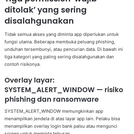
ditolak’ yang sering
disalahgunakan
Tidak semua akses yang diminta app diperlukan untuk
fungsi utama. Beberapa membuka peluang phishing,
unduhan tersembunyi, atau pencurian data. Di bawah ini
tiga kategori yang paling sering disalahgunakan dan
contoh risikonya.
Overlay layar:
SYSTEM_ALERT_WINDOW — risiko
phishing dan ransomware
SYSTEM_ALERT_WINDOW memungkinkan app
menampilkan jendela di atas layar app lain. Pelaku bisa
menampilkan overlay login bank palsu atau mengunci
screen untuk meminta tebusan.