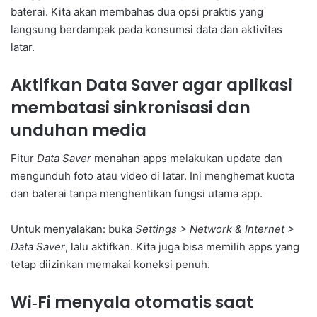
baterai. Kita akan membahas dua opsi praktis yang
langsung berdampak pada konsumsi data dan aktivitas
latar.
Aktifkan Data Saver agar aplikasi
membatasi sinkronisasi dan
unduhan media
Fitur
Data Saver
menahan apps melakukan update dan
mengunduh foto atau video di latar. Ini menghemat kuota
dan baterai tanpa menghentikan fungsi utama app.
Untuk menyalakan: buka
Settings > Network & Internet >
Data Saver
, lalu aktifkan. Kita juga bisa memilih apps yang
tetap diizinkan memakai koneksi penuh.
Wi‑Fi menyala otomatis saat