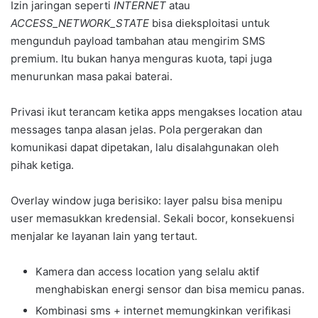
Izin jaringan seperti
INTERNET
atau
ACCESS_NETWORK_STATE
bisa dieksploitasi untuk
mengunduh payload tambahan atau mengirim SMS
premium. Itu bukan hanya menguras kuota, tapi juga
menurunkan masa pakai baterai.
Privasi ikut terancam ketika apps mengakses location atau
messages tanpa alasan jelas. Pola pergerakan dan
komunikasi dapat dipetakan, lalu disalahgunakan oleh
pihak ketiga.
Overlay window juga berisiko: layer palsu bisa menipu
user memasukkan kredensial. Sekali bocor, konsekuensi
menjalar ke layanan lain yang tertaut.
Kamera dan access location yang selalu aktif
menghabiskan energi sensor dan bisa memicu panas.
Kombinasi sms + internet memungkinkan verifikasi