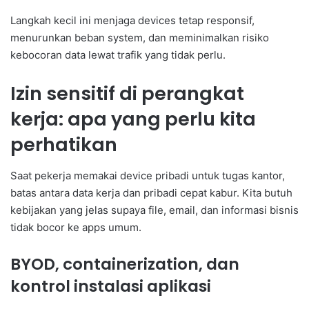
Langkah kecil ini menjaga devices tetap responsif,
menurunkan beban system, dan meminimalkan risiko
kebocoran data lewat trafik yang tidak perlu.
Izin sensitif di perangkat
kerja: apa yang perlu kita
perhatikan
Saat pekerja memakai device pribadi untuk tugas kantor,
batas antara data kerja dan pribadi cepat kabur. Kita butuh
kebijakan yang jelas supaya file, email, dan informasi bisnis
tidak bocor ke apps umum.
BYOD, containerization, dan
kontrol instalasi aplikasi