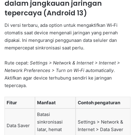
dalam jangkauan jaringan
tepercaya (Android 13)
Di versi terbaru, ada option untuk mengaktifkan Wi‑Fi
otomatis saat device mengenali jaringan yang pernah
dipakai. Ini mengurangi penggunaan data seluler dan
mempercepat sinkronisasi saat perlu.
Rute cepat:
Settings > Network & Internet > Internet >
Network Preferences > Turn on Wi‑Fi automatically
.
Aktifkan agar device terhubung sendiri ke jaringan
tepercaya.
Fitur
Manfaat
Contoh pengaturan
Batasi
sinkronisasi
Settings > Network &
Data Saver
latar, hemat
Internet > Data Saver