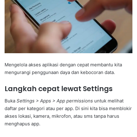
Mengelola akses aplikasi dengan cepat membantu kita
mengurangi penggunaan daya dan kebocoran data.
Langkah cepat lewat Settings
Buka
Settings > Apps > App permissions
untuk melihat
daftar per kategori atau per app. Di sini kita bisa memblokir
akses lokasi, kamera, mikrofon, atau sms tanpa harus
menghapus app.