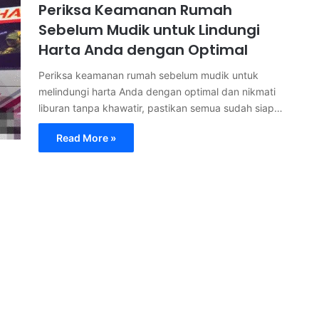
Periksa Keamanan Rumah
Sebelum Mudik untuk Lindungi
Harta Anda dengan Optimal
Periksa keamanan rumah sebelum mudik untuk
melindungi harta Anda dengan optimal dan nikmati
liburan tanpa khawatir, pastikan semua sudah siap…
Read More »