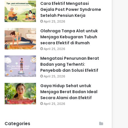
Cara Efektif Mengatasi
Gejala Post Power Syndrome
Setelah Pensiun Kerja
April 25, 2026
Olahraga Tanpa Alat untuk
Menjaga Kebugaran Tubuh
secara Efektif di Rumah
April 25, 2026
Mengatasi Penurunan Berat
Badan yang Terhenti:
Penyebab dan Solusi Efektif
April 25, 2026
Gaya Hidup Sehat untuk
Menjaga Berat Badan Ideal
Secara Alami dan Efektif
April 25, 2026
Categories