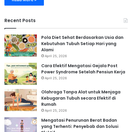
Recent Posts
Pola Diet Sehat Berdasarkan Usia dan
Kebutuhan Tubuh Setiap Hari yang
Alami
April 25, 2026
Cara Efektif Mengatasi Gejala Post
Power Syndrome Setelah Pensiun Kerja
April 25, 2026
Olahraga Tanpa Alat untuk Menjaga
Kebugaran Tubuh secara Efektif di
Rumah
April 25, 2026
Mengatasi Penurunan Berat Badan
yang Terhenti: Penyebab dan Solusi