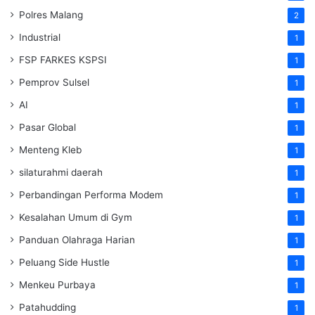
Polres Malang
2
Industrial
1
FSP FARKES KSPSI
1
Pemprov Sulsel
1
AI
1
Pasar Global
1
Menteng Kleb
1
silaturahmi daerah
1
Perbandingan Performa Modem
1
Kesalahan Umum di Gym
1
Panduan Olahraga Harian
1
Peluang Side Hustle
1
Menkeu Purbaya
1
Patahudding
1