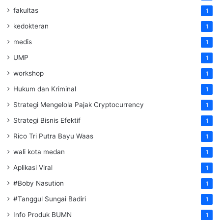
fakultas
1
kedokteran
1
medis
1
UMP
1
workshop
1
Hukum dan Kriminal
1
Strategi Mengelola Pajak Cryptocurrency
1
Strategi Bisnis Efektif
1
Rico Tri Putra Bayu Waas
1
wali kota medan
1
Aplikasi Viral
1
#Boby Nasution
1
#Tanggul Sungai Badiri
1
Info Produk BUMN
1