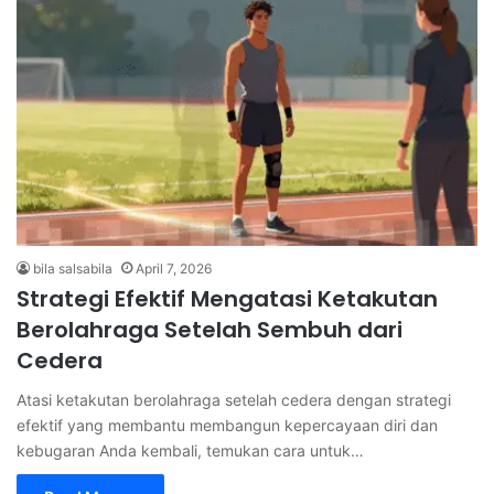
bila salsabila
April 7, 2026
Strategi Efektif Mengatasi Ketakutan
Berolahraga Setelah Sembuh dari
Cedera
Atasi ketakutan berolahraga setelah cedera dengan strategi
efektif yang membantu membangun kepercayaan diri dan
kebugaran Anda kembali, temukan cara untuk…