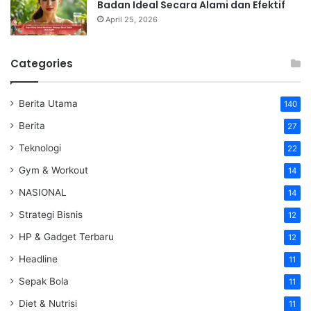
Badan Ideal Secara Alami dan Efektif
April 25, 2026
Categories
Berita Utama
140
Berita
27
Teknologi
22
Gym & Workout
14
NASIONAL
14
Strategi Bisnis
12
HP & Gadget Terbaru
12
Headline
11
Sepak Bola
11
Diet & Nutrisi
11