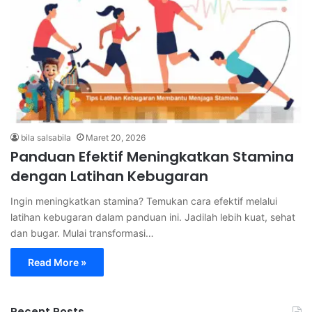
bila salsabila
Maret 20, 2026
Panduan Efektif Meningkatkan Stamina
dengan Latihan Kebugaran
Ingin meningkatkan stamina? Temukan cara efektif melalui
latihan kebugaran dalam panduan ini. Jadilah lebih kuat, sehat
dan bugar. Mulai transformasi…
Read More »
Recent Posts