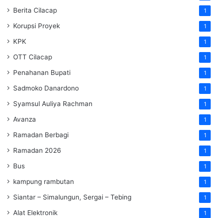
Berita Cilacap
1
Korupsi Proyek
1
KPK
1
OTT Cilacap
1
Penahanan Bupati
1
Sadmoko Danardono
1
Syamsul Auliya Rachman
1
Avanza
1
Ramadan Berbagi
1
Ramadan 2026
1
Bus
1
kampung rambutan
1
Siantar – Simalungun, Sergai – Tebing
1
Alat Elektronik
1