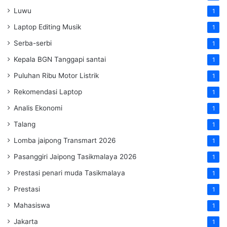
Luwu
1
Laptop Editing Musik
1
Serba-serbi
1
Kepala BGN Tanggapi santai
1
Puluhan Ribu Motor Listrik
1
Rekomendasi Laptop
1
Analis Ekonomi
1
Talang
1
Lomba jaipong Transmart 2026
1
Pasanggiri Jaipong Tasikmalaya 2026
1
Prestasi penari muda Tasikmalaya
1
Prestasi
1
Mahasiswa
1
Jakarta
1