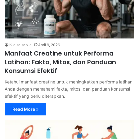
bila salsabila
April 9, 2026
Manfaat Creatine untuk Performa
Latihan: Fakta, Mitos, dan Panduan
Konsumsi Efektif
Ketahui manfaat creatine untuk meningkatkan performa latihan
Anda dengan memahami fakta, mitos, dan panduan konsumsi
efektif yang perlu diterapkan.
Read More »