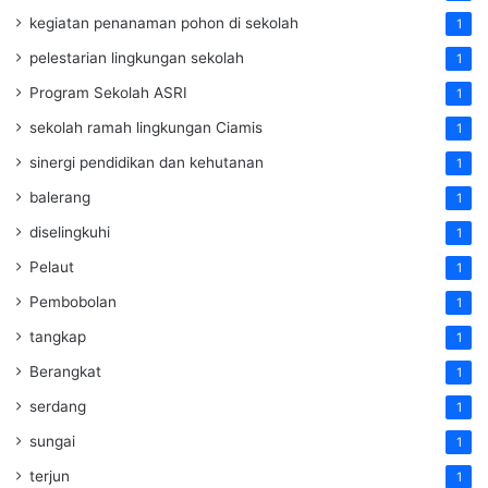
kegiatan penanaman pohon di sekolah
1
pelestarian lingkungan sekolah
1
Program Sekolah ASRI
1
sekolah ramah lingkungan Ciamis
1
sinergi pendidikan dan kehutanan
1
balerang
1
diselingkuhi
1
Pelaut
1
Pembobolan
1
tangkap
1
Berangkat
1
serdang
1
sungai
1
terjun
1