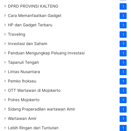
DPRD PROVINSI KALTENG
1
Cara Memanfaatkan Gadget
1
HP dan Gadget Terbaru
1
Traveling
1
Investasi dan Saham
1
Panduan Mengungkap Peluang Investasi
1
Tapanuli Tengah
1
Lintas Nusantara
1
Pemko lhokseu
1
OTT Wartawan di Mojokerto
1
Polres Mojokerto
1
Sidang Praperadilan wartawan Amir
1
Wartawan Amir
1
Lebih Ringan dari Tuntutan
1