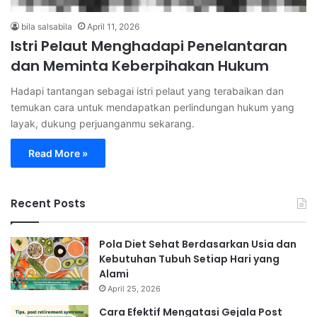
bila salsabila
April 11, 2026
Istri Pelaut Menghadapi Penelantaran
dan Meminta Keberpihakan Hukum
Hadapi tantangan sebagai istri pelaut yang terabaikan dan
temukan cara untuk mendapatkan perlindungan hukum yang
layak, dukung perjuanganmu sekarang.
Read More »
Recent Posts
Pola Diet Sehat Berdasarkan Usia dan
Kebutuhan Tubuh Setiap Hari yang
Alami
April 25, 2026
Cara Efektif Mengatasi Gejala Post