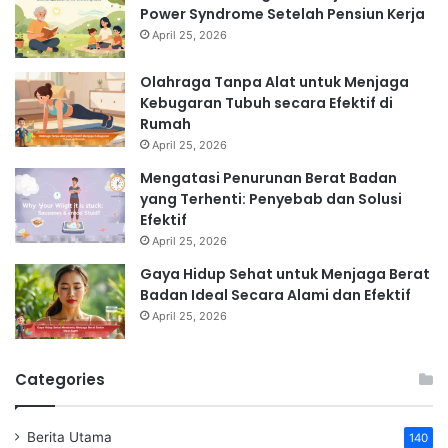
Power Syndrome Setelah Pensiun Kerja
April 25, 2026
Olahraga Tanpa Alat untuk Menjaga
Kebugaran Tubuh secara Efektif di
Rumah
April 25, 2026
Mengatasi Penurunan Berat Badan
yang Terhenti: Penyebab dan Solusi
Efektif
April 25, 2026
Gaya Hidup Sehat untuk Menjaga Berat
Badan Ideal Secara Alami dan Efektif
April 25, 2026
Categories
Berita Utama
140