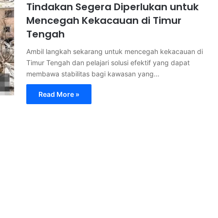
Tindakan Segera Diperlukan untuk
Mencegah Kekacauan di Timur
Tengah
Ambil langkah sekarang untuk mencegah kekacauan di
Timur Tengah dan pelajari solusi efektif yang dapat
membawa stabilitas bagi kawasan yang…
Read More »