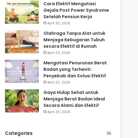
Cara Efektif Mengatasi
Gejala Post Power Syndrome
Setelah Pensiun Kerja
April 25, 2026
Olahraga Tanpa Alat untuk
Menjaga Kebugaran Tubuh
secara Efektif di Rumah
April 25, 2026
Mengatasi Penurunan Berat
Badan yang Terhenti:
Penyebab dan Solusi Efektif
April 25, 2026
Gaya Hidup Sehat untuk
Menjaga Berat Badan Ideal
Secara Alami dan Efektif
April 25, 2026
Categories