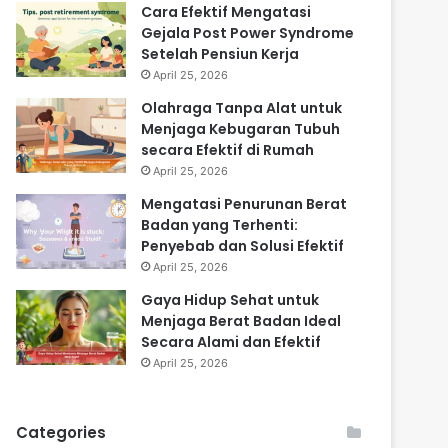
Cara Efektif Mengatasi
Gejala Post Power Syndrome
Setelah Pensiun Kerja
April 25, 2026
Olahraga Tanpa Alat untuk
Menjaga Kebugaran Tubuh
secara Efektif di Rumah
April 25, 2026
Mengatasi Penurunan Berat
Badan yang Terhenti:
Penyebab dan Solusi Efektif
April 25, 2026
Gaya Hidup Sehat untuk
Menjaga Berat Badan Ideal
Secara Alami dan Efektif
April 25, 2026
Categories