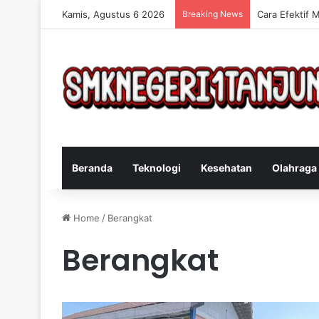
Kamis, Agustus 6 2026
Breaking News
Cara Efektif 
Beranda
Teknologi
Kesehatan
Olahraga
Home
/
Berangkat
Berangkat