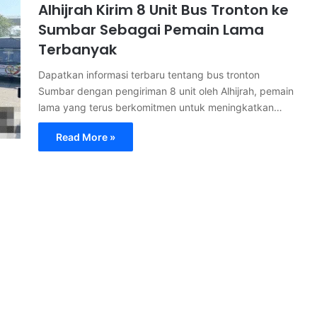
Alhijrah Kirim 8 Unit Bus Tronton ke
Sumbar Sebagai Pemain Lama
Terbanyak
Dapatkan informasi terbaru tentang bus tronton
Sumbar dengan pengiriman 8 unit oleh Alhijrah, pemain
lama yang terus berkomitmen untuk meningkatkan…
Read More »