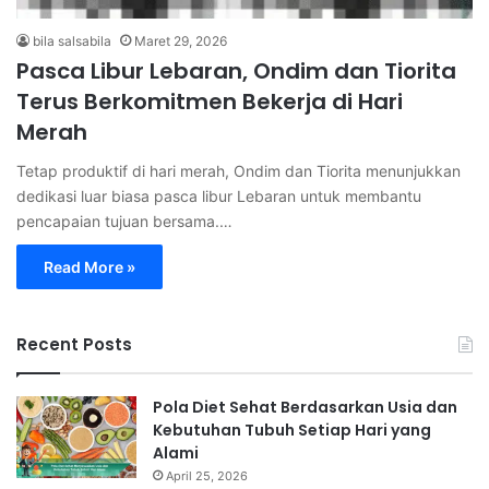
bila salsabila
Maret 29, 2026
Pasca Libur Lebaran, Ondim dan Tiorita
Terus Berkomitmen Bekerja di Hari
Merah
Tetap produktif di hari merah, Ondim dan Tiorita menunjukkan
dedikasi luar biasa pasca libur Lebaran untuk membantu
pencapaian tujuan bersama.…
Read More »
Recent Posts
Pola Diet Sehat Berdasarkan Usia dan
Kebutuhan Tubuh Setiap Hari yang
Alami
April 25, 2026