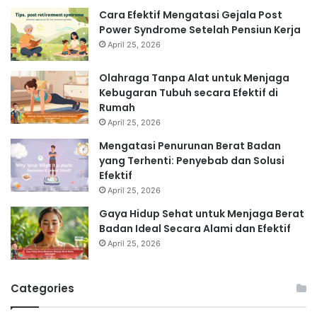
Cara Efektif Mengatasi Gejala Post
Power Syndrome Setelah Pensiun Kerja
April 25, 2026
Olahraga Tanpa Alat untuk Menjaga
Kebugaran Tubuh secara Efektif di
Rumah
April 25, 2026
Mengatasi Penurunan Berat Badan
yang Terhenti: Penyebab dan Solusi
Efektif
April 25, 2026
Gaya Hidup Sehat untuk Menjaga Berat
Badan Ideal Secara Alami dan Efektif
April 25, 2026
Categories