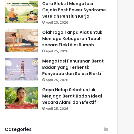
Cara Efektif Mengatasi
Gejala Post Power Syndrome
Setelah Pensiun Kerja
April 25, 2026
Olahraga Tanpa Alat untuk
Menjaga Kebugaran Tubuh
secara Efektif di Rumah
April 25, 2026
Mengatasi Penurunan Berat
Badan yang Terhenti:
Penyebab dan Solusi Efektif
April 25, 2026
Gaya Hidup Sehat untuk
Menjaga Berat Badan Ideal
Secara Alami dan Efektif
April 25, 2026
Categories