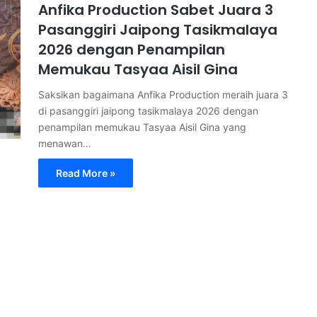
Anfika Production Sabet Juara 3
Pasanggiri Jaipong Tasikmalaya
2026 dengan Penampilan
Memukau Tasyaa Aisil Gina
Saksikan bagaimana Anfika Production meraih juara 3
di pasanggiri jaipong tasikmalaya 2026 dengan
penampilan memukau Tasyaa Aisil Gina yang
menawan…
Read More »