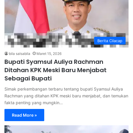
Berita Cilacap
bila salsabila
Maret 15, 2026
Bupati Syamsul Auliya Rachman
Ditahan KPK Meski Baru Menjabat
Sebagai Bupati
Simak perkembangan terbaru tentang bupati Syamsul Auliya
Rachman yang ditahan KPK meski baru menjabat, dan temukan
fakta penting yang mungkin…
Read More »