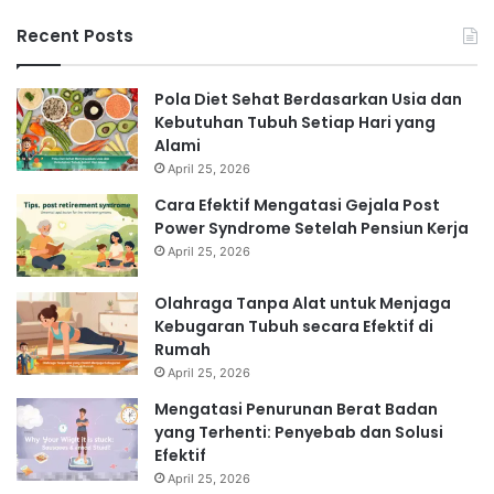
Recent Posts
Pola Diet Sehat Berdasarkan Usia dan
Kebutuhan Tubuh Setiap Hari yang
Alami
April 25, 2026
Cara Efektif Mengatasi Gejala Post
Power Syndrome Setelah Pensiun Kerja
April 25, 2026
Olahraga Tanpa Alat untuk Menjaga
Kebugaran Tubuh secara Efektif di
Rumah
April 25, 2026
Mengatasi Penurunan Berat Badan
yang Terhenti: Penyebab dan Solusi
Efektif
April 25, 2026