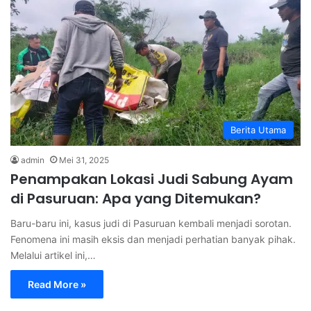
Berita Utama
admin
Mei 31, 2025
Penampakan Lokasi Judi Sabung Ayam
di Pasuruan: Apa yang Ditemukan?
Baru-baru ini, kasus judi di Pasuruan kembali menjadi sorotan.
Fenomena ini masih eksis dan menjadi perhatian banyak pihak.
Melalui artikel ini,…
Read More »