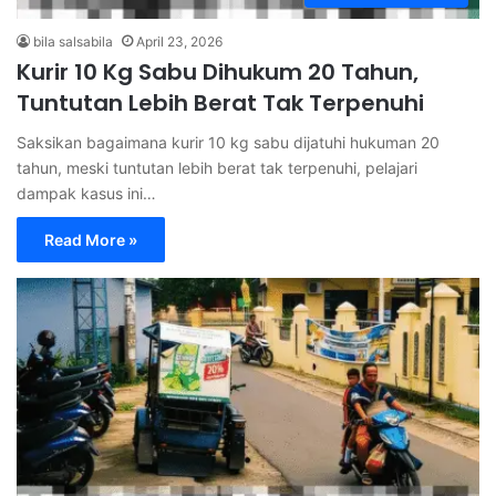
bila salsabila
April 23, 2026
Kurir 10 Kg Sabu Dihukum 20 Tahun,
Tuntutan Lebih Berat Tak Terpenuhi
Saksikan bagaimana kurir 10 kg sabu dijatuhi hukuman 20
tahun, meski tuntutan lebih berat tak terpenuhi, pelajari
dampak kasus ini…
Read More »