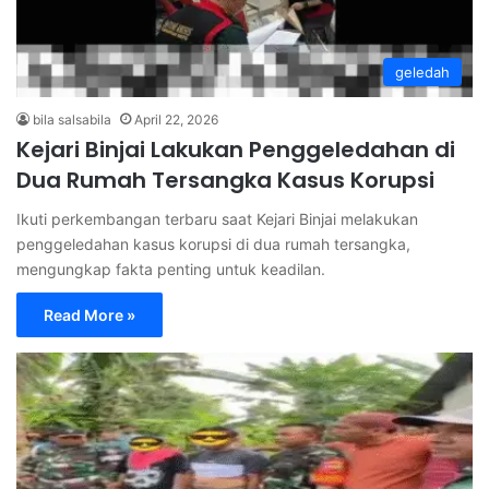
geledah
bila salsabila
April 22, 2026
Kejari Binjai Lakukan Penggeledahan di
Dua Rumah Tersangka Kasus Korupsi
Ikuti perkembangan terbaru saat Kejari Binjai melakukan
penggeledahan kasus korupsi di dua rumah tersangka,
mengungkap fakta penting untuk keadilan.
Read More »