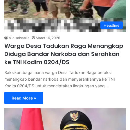
Headline
bila salsabila
Maret 16, 2026
Warga Desa Tadukan Raga Menangkap
Diduga Bandar Narkoba dan Serahkan
ke TNI Kodim 0204/DS
Saksikan bagaimana warga Desa Tadukan Raga beraksi
menangkap bandar narkoba dan menyerahkannya ke TNI
Kodim 0204/DS untuk menciptakan lingkungan yang…
Read More »