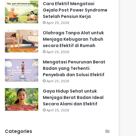
Cara Efektif Mengatasi
Gejala Post Power Syndrome
Setelah Pensiun Kerja
April 25, 2026
Olahraga Tanpa Alat untuk
Menjaga Kebugaran Tubuh
secara Efektif di Rumah
April 25, 2026
Mengatasi Penurunan Berat
Badan yang Terhenti:
Penyebab dan Solusi Efektif
April 25, 2026
Gaya Hidup Sehat untuk
Menjaga Berat Badan Ideal
Secara Alami dan Efektif
April 25, 2026
Categories