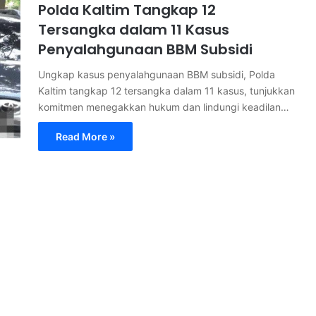
Polda Kaltim Tangkap 12
Tersangka dalam 11 Kasus
Penyalahgunaan BBM Subsidi
Ungkap kasus penyalahgunaan BBM subsidi, Polda
Kaltim tangkap 12 tersangka dalam 11 kasus, tunjukkan
komitmen menegakkan hukum dan lindungi keadilan…
Read More »