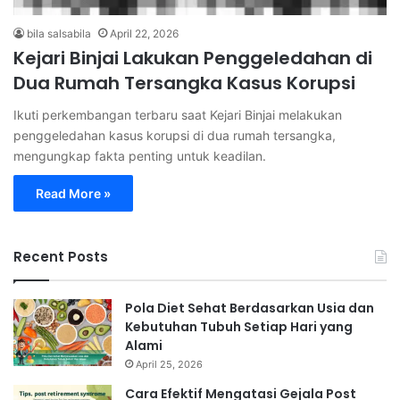
bila salsabila
April 22, 2026
Kejari Binjai Lakukan Penggeledahan di
Dua Rumah Tersangka Kasus Korupsi
Ikuti perkembangan terbaru saat Kejari Binjai melakukan
penggeledahan kasus korupsi di dua rumah tersangka,
mengungkap fakta penting untuk keadilan.
Read More »
Recent Posts
Pola Diet Sehat Berdasarkan Usia dan
Kebutuhan Tubuh Setiap Hari yang
Alami
April 25, 2026
Cara Efektif Mengatasi Gejala Post