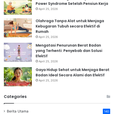
Power Syndrome Setelah Pensiun Kerja
April 25, 2026
Olahraga Tanpa Alat untuk Menjaga
Kebugaran Tubuh secara Efektif di
Rumah
April 25, 2026
Mengatasi Penurunan Berat Badan
yang Terhenti: Penyebab dan Solusi
Efektif
April 25, 2026
Gaya Hidup Sehat untuk Menjaga Berat
Badan Ideal Secara Alami dan Efektif
April 25, 2026
Categories
Berita Utama
140