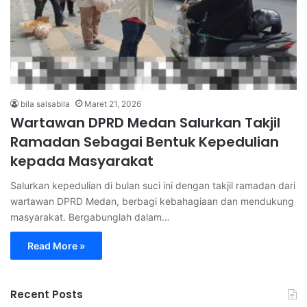
bila salsabila
Maret 21, 2026
Wartawan DPRD Medan Salurkan Takjil
Ramadan Sebagai Bentuk Kepedulian
kepada Masyarakat
Salurkan kepedulian di bulan suci ini dengan takjil ramadan dari
wartawan DPRD Medan, berbagi kebahagiaan dan mendukung
masyarakat. Bergabunglah dalam…
Read More »
Recent Posts