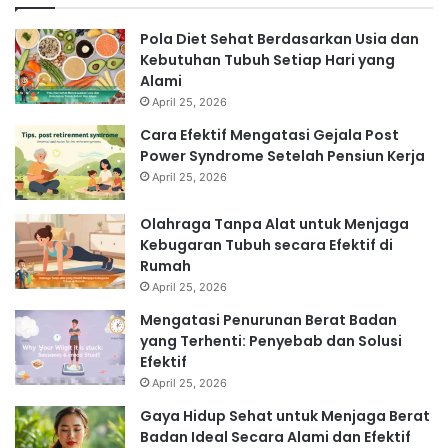
Pola Diet Sehat Berdasarkan Usia dan
Kebutuhan Tubuh Setiap Hari yang
Alami
April 25, 2026
Cara Efektif Mengatasi Gejala Post
Power Syndrome Setelah Pensiun Kerja
April 25, 2026
Olahraga Tanpa Alat untuk Menjaga
Kebugaran Tubuh secara Efektif di
Rumah
April 25, 2026
Mengatasi Penurunan Berat Badan
yang Terhenti: Penyebab dan Solusi
Efektif
April 25, 2026
Gaya Hidup Sehat untuk Menjaga Berat
Badan Ideal Secara Alami dan Efektif