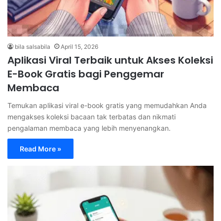
bila salsabila
April 15, 2026
Aplikasi Viral Terbaik untuk Akses Koleksi
E-Book Gratis bagi Penggemar
Membaca
Temukan aplikasi viral e-book gratis yang memudahkan Anda
mengakses koleksi bacaan tak terbatas dan nikmati
pengalaman membaca yang lebih menyenangkan.
Read More »