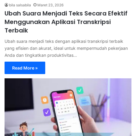
bila salsabila
Maret 23, 2026
Ubah Suara Menjadi Teks Secara Efektif
Menggunakan Aplikasi Transkripsi
Terbaik
Ubah suara menjadi teks dengan aplikasi transkripsi terbaik
yang efisien dan akurat, ideal untuk mempermudah pekerjaan
Anda dan tingkatkan produktivitas…
Read More »