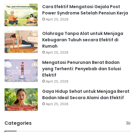
Cara Efektif Mengatasi Gejala Post
Power Syndrome Setelah Pensiun Kerja
April 25, 2026
Olahraga Tanpa Alat untuk Menjaga
Kebugaran Tubuh secara Efektif di
Rumah
April 25, 2026
Mengatasi Penurunan Berat Badan
yang Terhenti: Penyebab dan Solusi
Efektif
April 25, 2026
Gaya Hidup Sehat untuk Menjaga Berat
Badan Ideal Secara Alami dan Efektif
April 25, 2026
Categories