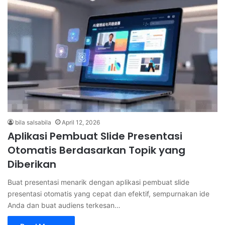
bila salsabila
April 12, 2026
Aplikasi Pembuat Slide Presentasi
Otomatis Berdasarkan Topik yang
Diberikan
Buat presentasi menarik dengan aplikasi pembuat slide
presentasi otomatis yang cepat dan efektif, sempurnakan ide
Anda dan buat audiens terkesan…