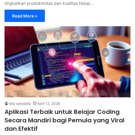
tingkatkan produktivitas dan kualitas hidup…
Read More »
bila salsabila
April 12, 2026
Aplikasi Terbaik untuk Belajar Coding
Secara Mandiri bagi Pemula yang Viral
dan Efektif