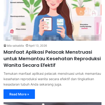
bila salsabila
April 13, 2026
Manfaat Aplikasi Pelacak Menstruasi
untuk Memantau Kesehatan Reproduksi
Wanita Secara Efektif
Temukan manfaat aplikasi pelacak menstruasi untuk memantau
kesehatan reproduksi wanita secara efektif dan tingkatkan
kesadaran tubuh Anda sekarang juga.
Read More »