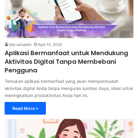
bila salsabila
April 14, 2026
Aplikasi Bermanfaat untuk Mendukung
Aktivitas Digital Tanpa Membebani
Pengguna
Temukan aplikasi bermanfaat yang akan mempermudah
aktivitas digital Anda tanpa menguras sumber daya, ideal untuk
meningkatkan produktivitas Anda hari ini.
Read More »