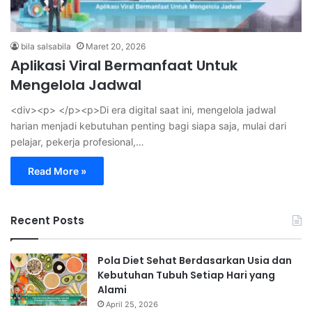
bila salsabila
Maret 20, 2026
Aplikasi Viral Bermanfaat Untuk
Mengelola Jadwal
<div><p> </p><p>Di era digital saat ini, mengelola jadwal
harian menjadi kebutuhan penting bagi siapa saja, mulai dari
pelajar, pekerja profesional,…
Read More »
Recent Posts
Pola Diet Sehat Berdasarkan Usia dan
Kebutuhan Tubuh Setiap Hari yang
Alami
April 25, 2026