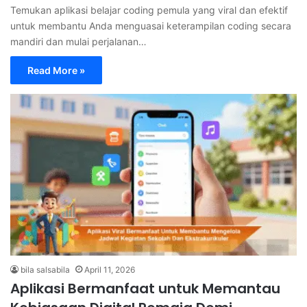
Temukan aplikasi belajar coding pemula yang viral dan efektif
untuk membantu Anda menguasai keterampilan coding secara
mandiri dan mulai perjalanan…
Read More »
bila salsabila
April 11, 2026
Aplikasi Bermanfaat untuk Memantau