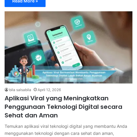
Read More »
bila salsabila
April 12, 2026
Aplikasi Viral yang Meningkatkan
Penggunaan Teknologi Digital secara
Sehat dan Aman
Temukan aplikasi viral teknologi digital yang membantu Anda
menggunakan teknologi dengan cara sehat dan aman,