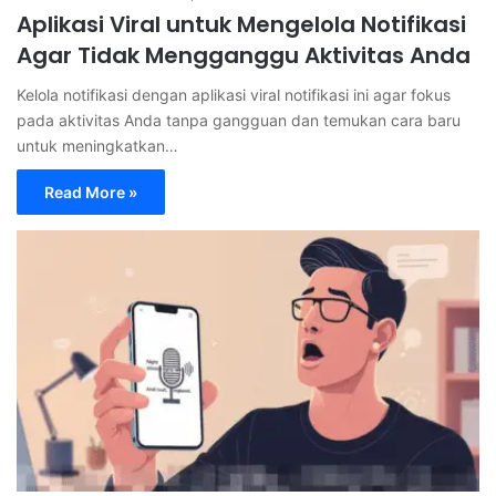
Aplikasi Viral untuk Mengelola Notifikasi
Agar Tidak Mengganggu Aktivitas Anda
Kelola notifikasi dengan aplikasi viral notifikasi ini agar fokus
pada aktivitas Anda tanpa gangguan dan temukan cara baru
untuk meningkatkan…
Read More »