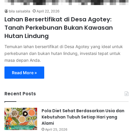
bila salsabila
April 22, 2026
Lahan Bersertifikat di Desa Agotey:
Tanah Perkebunan Bukan Kawasan
Hutan Lindung
Temukan lahan bersertifikat di Desa Agotey yang ideal untuk
perkebunan dan bukan hutan lindung, investasi tepat untuk
masa depan Anda.
Read More »
Recent Posts
Pola Diet Sehat Berdasarkan Usia dan
Kebutuhan Tubuh Setiap Hari yang
Alami
April 25, 2026