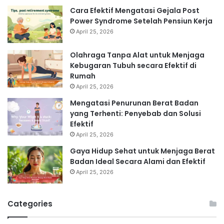
Cara Efektif Mengatasi Gejala Post
Power Syndrome Setelah Pensiun Kerja
April 25, 2026
Olahraga Tanpa Alat untuk Menjaga
Kebugaran Tubuh secara Efektif di
Rumah
April 25, 2026
Mengatasi Penurunan Berat Badan
yang Terhenti: Penyebab dan Solusi
Efektif
April 25, 2026
Gaya Hidup Sehat untuk Menjaga Berat
Badan Ideal Secara Alami dan Efektif
April 25, 2026
Categories