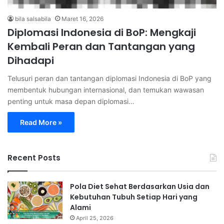
bila salsabila
Maret 16, 2026
Diplomasi Indonesia di BoP: Mengkaji
Kembali Peran dan Tantangan yang
Dihadapi
Telusuri peran dan tantangan diplomasi Indonesia di BoP yang
membentuk hubungan internasional, dan temukan wawasan
penting untuk masa depan diplomasi…
Read More »
Recent Posts
Pola Diet Sehat Berdasarkan Usia dan
Kebutuhan Tubuh Setiap Hari yang
Alami
April 25, 2026