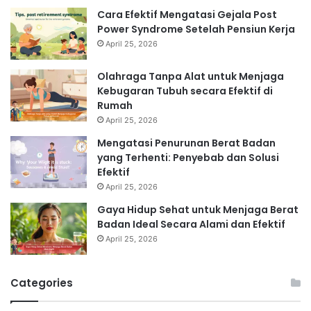
Cara Efektif Mengatasi Gejala Post
Power Syndrome Setelah Pensiun Kerja
April 25, 2026
Olahraga Tanpa Alat untuk Menjaga
Kebugaran Tubuh secara Efektif di
Rumah
April 25, 2026
Mengatasi Penurunan Berat Badan
yang Terhenti: Penyebab dan Solusi
Efektif
April 25, 2026
Gaya Hidup Sehat untuk Menjaga Berat
Badan Ideal Secara Alami dan Efektif
April 25, 2026
Categories