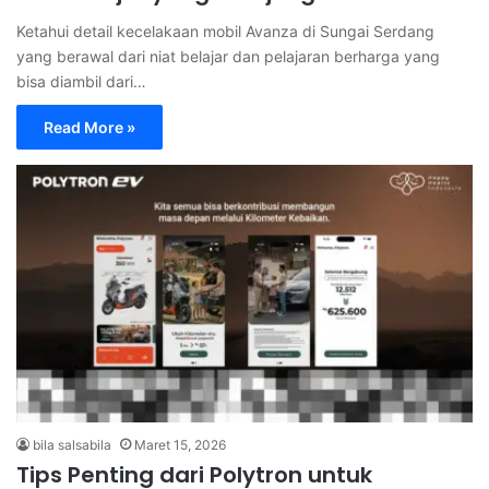
Ketahui detail kecelakaan mobil Avanza di Sungai Serdang
yang berawal dari niat belajar dan pelajaran berharga yang
bisa diambil dari…
Read More »
bila salsabila
Maret 15, 2026
Tips Penting dari Polytron untuk