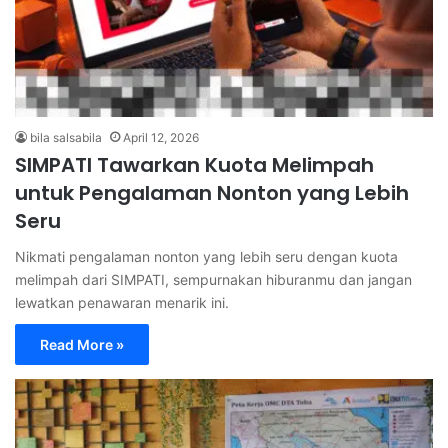
bila salsabila
April 12, 2026
SIMPATI Tawarkan Kuota Melimpah
untuk Pengalaman Nonton yang Lebih
Seru
Nikmati pengalaman nonton yang lebih seru dengan kuota
melimpah dari SIMPATI, sempurnakan hiburanmu dan jangan
lewatkan penawaran menarik ini.
Read More »