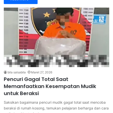
bila salsabila
Maret 27, 2026
Pencuri Gagal Total Saat
Memanfaatkan Kesempatan Mudik
untuk Beraksi
Saksikan bagaimana pencuri mudik gagal total saat mencoba
beraksi di rumah kosong, temukan pelajaran berharga dan cara