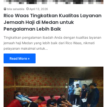
bila salsabila
April 13, 2026
Rico Waas Tingkatkan Kualitas Layanan
Jemaah Haji di Medan untuk
Pengalaman Lebih Baik
Tingkatkan pengalaman ibadah Anda dengan kualitas layanan
jemaah haji Medan yang lebih baik dari Rico Waas, nikmati
pelayanan maksimal untuk…
Read More »