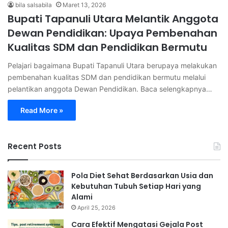
bila salsabila
Maret 13, 2026
Bupati Tapanuli Utara Melantik Anggota
Dewan Pendidikan: Upaya Pembenahan
Kualitas SDM dan Pendidikan Bermutu
Pelajari bagaimana Bupati Tapanuli Utara berupaya melakukan
pembenahan kualitas SDM dan pendidikan bermutu melalui
pelantikan anggota Dewan Pendidikan. Baca selengkapnya…
Read More »
Recent Posts
Pola Diet Sehat Berdasarkan Usia dan
Kebutuhan Tubuh Setiap Hari yang
Alami
April 25, 2026
Cara Efektif Mengatasi Gejala Post