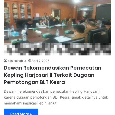
bila salsabila
April 7, 2026
Dewan Rekomendasikan Pemecatan
Kepling Harjosari II Terkait Dugaan
Pemotongan BLT Kesra
Dewan merekomendasikan pemecatan kepling Harjosari II
karena dugaan pemotongan BLT Kesra, simak detailnya untuk
memahami implikasi lebih lanjut.
Read More »