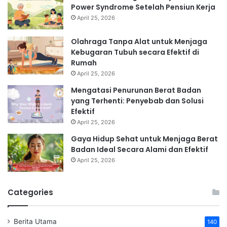
Power Syndrome Setelah Pensiun Kerja
April 25, 2026
Olahraga Tanpa Alat untuk Menjaga
Kebugaran Tubuh secara Efektif di
Rumah
April 25, 2026
Mengatasi Penurunan Berat Badan
yang Terhenti: Penyebab dan Solusi
Efektif
April 25, 2026
Gaya Hidup Sehat untuk Menjaga Berat
Badan Ideal Secara Alami dan Efektif
April 25, 2026
Categories
Berita Utama
140