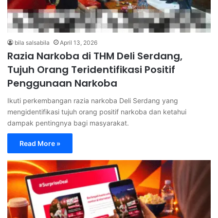
bila salsabila
April 13, 2026
Razia Narkoba di THM Deli Serdang,
Tujuh Orang Teridentifikasi Positif
Penggunaan Narkoba
Ikuti perkembangan razia narkoba Deli Serdang yang
mengidentifikasi tujuh orang positif narkoba dan ketahui
dampak pentingnya bagi masyarakat.
Read More »