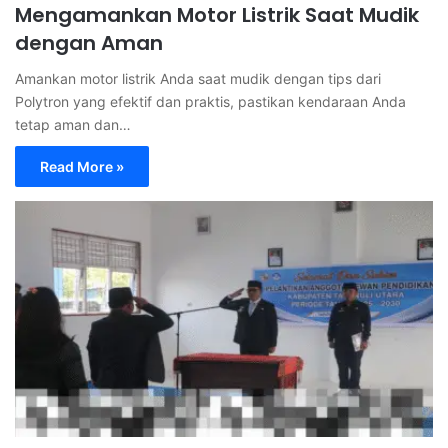
Mengamankan Motor Listrik Saat Mudik
dengan Aman
Amankan motor listrik Anda saat mudik dengan tips dari
Polytron yang efektif dan praktis, pastikan kendaraan Anda
tetap aman dan…
Read More »