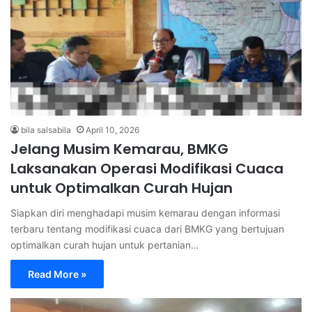
bila salsabila
April 10, 2026
Jelang Musim Kemarau, BMKG
Laksanakan Operasi Modifikasi Cuaca
untuk Optimalkan Curah Hujan
Siapkan diri menghadapi musim kemarau dengan informasi
terbaru tentang modifikasi cuaca dari BMKG yang bertujuan
optimalkan curah hujan untuk pertanian…
Read More »