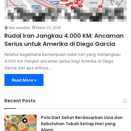
bila salsabila
Maret 22, 2026
Rudal Iran Jangkau 4.000 KM: Ancaman
Serius untuk Amerika di Diego Garcia
Ketahui bagaimana kemampuan rudal Iran yang menjangkau
4.000 km menjadi ancaman serius bagi Amerika di Diego
Garcia dan apa artinya…
Read More »
Recent Posts
Pola Diet Sehat Berdasarkan Usia dan
Kebutuhan Tubuh Setiap Hari yang
Alami