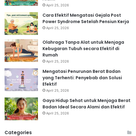
April 25, 2026
Cara Efektif Mengatasi Gejala Post
Power Syndrome Setelah Pensiun Kerja
April 25, 2026
Olahraga Tanpa Alat untuk Menjaga
Kebugaran Tubuh secara Efektif di
Rumah
April 25, 2026
Mengatasi Penurunan Berat Badan
yang Terhenti: Penyebab dan Solusi
Efektif
April 25, 2026
Gaya Hidup Sehat untuk Menjaga Berat
Badan Ideal Secara Alami dan Efektif
April 25, 2026
Categories