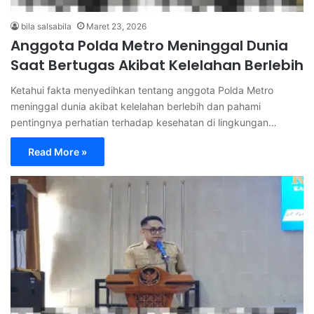
bila salsabila
Maret 23, 2026
Anggota Polda Metro Meninggal Dunia
Saat Bertugas Akibat Kelelahan Berlebih
Ketahui fakta menyedihkan tentang anggota Polda Metro
meninggal dunia akibat kelelahan berlebih dan pahami
pentingnya perhatian terhadap kesehatan di lingkungan…
Read More »