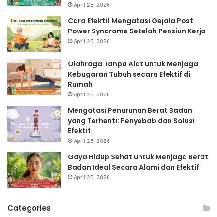
April 25, 2026
Cara Efektif Mengatasi Gejala Post
Power Syndrome Setelah Pensiun Kerja
April 25, 2026
Olahraga Tanpa Alat untuk Menjaga
Kebugaran Tubuh secara Efektif di
Rumah
April 25, 2026
Mengatasi Penurunan Berat Badan
yang Terhenti: Penyebab dan Solusi
Efektif
April 25, 2026
Gaya Hidup Sehat untuk Menjaga Berat
Badan Ideal Secara Alami dan Efektif
April 25, 2026
Categories