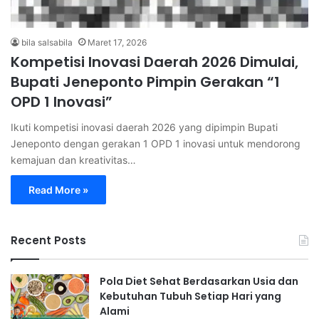
bila salsabila
Maret 17, 2026
Kompetisi Inovasi Daerah 2026 Dimulai,
Bupati Jeneponto Pimpin Gerakan “1
OPD 1 Inovasi”
Ikuti kompetisi inovasi daerah 2026 yang dipimpin Bupati
Jeneponto dengan gerakan 1 OPD 1 inovasi untuk mendorong
kemajuan dan kreativitas…
Read More »
Recent Posts
Pola Diet Sehat Berdasarkan Usia dan
Kebutuhan Tubuh Setiap Hari yang
Alami