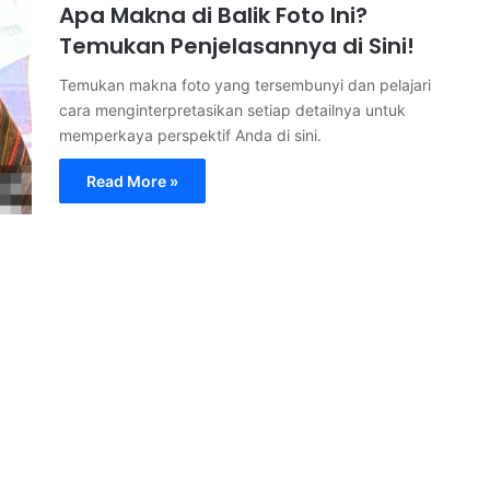
Apa Makna di Balik Foto Ini?
Temukan Penjelasannya di Sini!
Temukan makna foto yang tersembunyi dan pelajari
cara menginterpretasikan setiap detailnya untuk
memperkaya perspektif Anda di sini.
Read More »