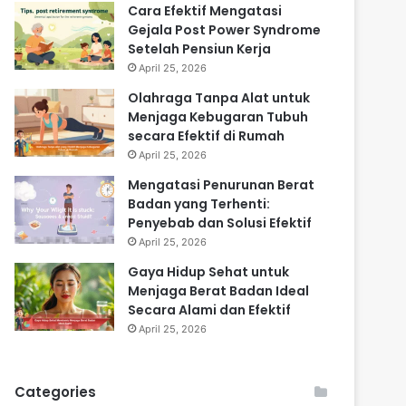
Cara Efektif Mengatasi
Gejala Post Power Syndrome
Setelah Pensiun Kerja
April 25, 2026
Olahraga Tanpa Alat untuk
Menjaga Kebugaran Tubuh
secara Efektif di Rumah
April 25, 2026
Mengatasi Penurunan Berat
Badan yang Terhenti:
Penyebab dan Solusi Efektif
April 25, 2026
Gaya Hidup Sehat untuk
Menjaga Berat Badan Ideal
Secara Alami dan Efektif
April 25, 2026
Categories