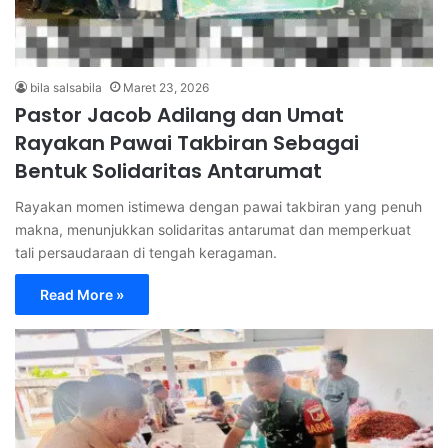
bila salsabila
Maret 23, 2026
Pastor Jacob Adilang dan Umat
Rayakan Pawai Takbiran Sebagai
Bentuk Solidaritas Antarumat
Rayakan momen istimewa dengan pawai takbiran yang penuh
makna, menunjukkan solidaritas antarumat dan memperkuat
tali persaudaraan di tengah keragaman.
Read More »