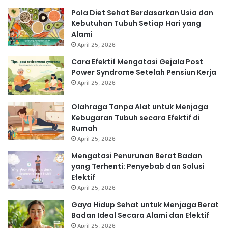
Pola Diet Sehat Berdasarkan Usia dan
Kebutuhan Tubuh Setiap Hari yang
Alami
April 25, 2026
Cara Efektif Mengatasi Gejala Post
Power Syndrome Setelah Pensiun Kerja
April 25, 2026
Olahraga Tanpa Alat untuk Menjaga
Kebugaran Tubuh secara Efektif di
Rumah
April 25, 2026
Mengatasi Penurunan Berat Badan
yang Terhenti: Penyebab dan Solusi
Efektif
April 25, 2026
Gaya Hidup Sehat untuk Menjaga Berat
Badan Ideal Secara Alami dan Efektif
April 25, 2026