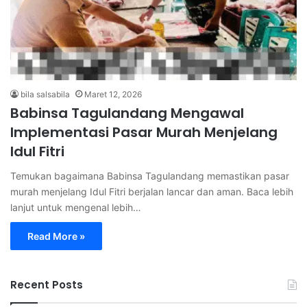
bila salsabila
Maret 12, 2026
Babinsa Tagulandang Mengawal
Implementasi Pasar Murah Menjelang
Idul Fitri
Temukan bagaimana Babinsa Tagulandang memastikan pasar
murah menjelang Idul Fitri berjalan lancar dan aman. Baca lebih
lanjut untuk mengenal lebih…
Read More »
Recent Posts