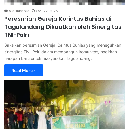
bila salsabila
April 22, 2026
Peresmian Gereja Korintus Buhias di
Tagulandang Dikuatkan oleh Sinergitas
TNI-Polri
Saksikan peresmian Gereja Korintus Buhias yang meneguhkan
sinergitas TNI-Polri dalam membangun komunitas, hadirkan
harapan baru untuk masyarakat Tagulandang.
Read More »