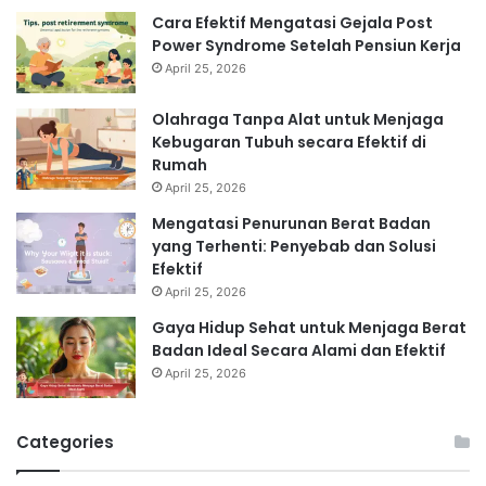
Cara Efektif Mengatasi Gejala Post
Power Syndrome Setelah Pensiun Kerja
April 25, 2026
Olahraga Tanpa Alat untuk Menjaga
Kebugaran Tubuh secara Efektif di
Rumah
April 25, 2026
Mengatasi Penurunan Berat Badan
yang Terhenti: Penyebab dan Solusi
Efektif
April 25, 2026
Gaya Hidup Sehat untuk Menjaga Berat
Badan Ideal Secara Alami dan Efektif
April 25, 2026
Categories