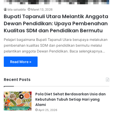
bila salsabila
Maret 13, 2026
Bupati Tapanuli Utara Melantik Anggota
Dewan Pendidikan: Upaya Pembenahan
Kualitas SDM dan Pendidikan Bermutu
Pelajari bagaimana Bupati Tapanuli Utara berupaya melakukan
pembenahan kualitas SDM dan pendidikan bermutu melalui
pelantikan anggota Dewan Pendidikan. Baca selengkapnya…
Read More »
Recent Posts
Pola Diet Sehat Berdasarkan Usia dan
Kebutuhan Tubuh Setiap Hari yang
Alami
April 25, 2026