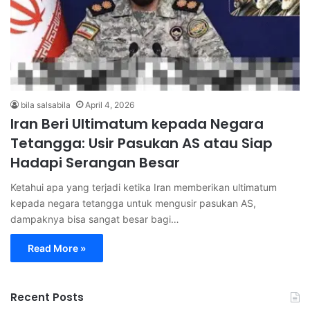
bila salsabila
April 4, 2026
Iran Beri Ultimatum kepada Negara
Tetangga: Usir Pasukan AS atau Siap
Hadapi Serangan Besar
Ketahui apa yang terjadi ketika Iran memberikan ultimatum
kepada negara tetangga untuk mengusir pasukan AS,
dampaknya bisa sangat besar bagi…
Read More »
Recent Posts