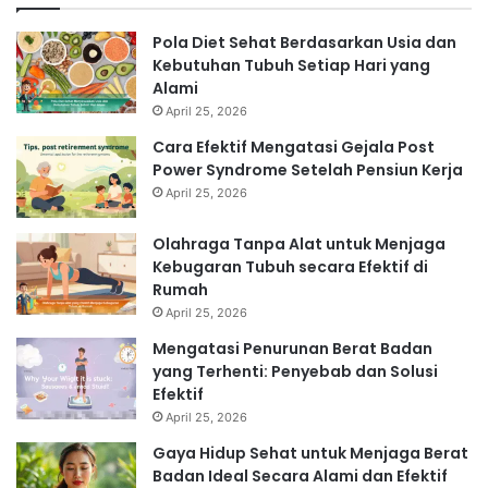
Pola Diet Sehat Berdasarkan Usia dan
Kebutuhan Tubuh Setiap Hari yang
Alami
April 25, 2026
Cara Efektif Mengatasi Gejala Post
Power Syndrome Setelah Pensiun Kerja
April 25, 2026
Olahraga Tanpa Alat untuk Menjaga
Kebugaran Tubuh secara Efektif di
Rumah
April 25, 2026
Mengatasi Penurunan Berat Badan
yang Terhenti: Penyebab dan Solusi
Efektif
April 25, 2026
Gaya Hidup Sehat untuk Menjaga Berat
Badan Ideal Secara Alami dan Efektif