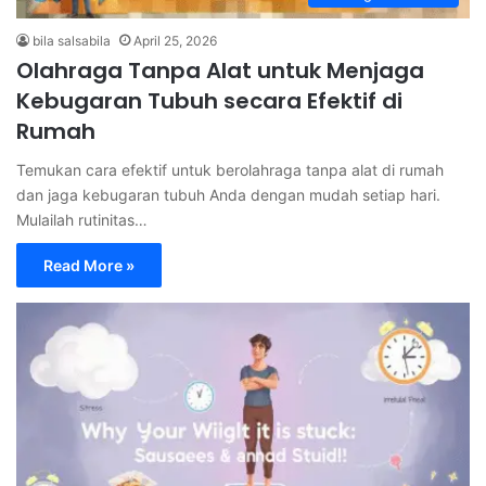
bila salsabila
April 25, 2026
Olahraga Tanpa Alat untuk Menjaga
Kebugaran Tubuh secara Efektif di
Rumah
Temukan cara efektif untuk berolahraga tanpa alat di rumah
dan jaga kebugaran tubuh Anda dengan mudah setiap hari.
Mulailah rutinitas…
Read More »