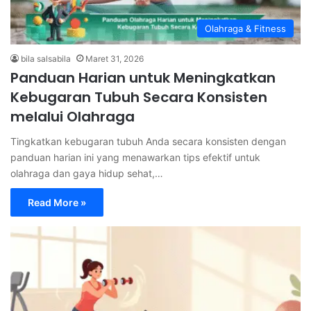
Olahraga & Fitness
bila salsabila
Maret 31, 2026
Panduan Harian untuk Meningkatkan
Kebugaran Tubuh Secara Konsisten
melalui Olahraga
Tingkatkan kebugaran tubuh Anda secara konsisten dengan
panduan harian ini yang menawarkan tips efektif untuk
olahraga dan gaya hidup sehat,…
Read More »