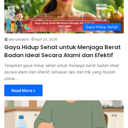
Gaya Hidup Sehat
bila salsabila
April 25, 2026
Gaya Hidup Sehat untuk Menjaga Berat
Badan Ideal Secara Alami dan Efektif
Terapkan gaya hidup sehat untuk menjaga berat badan ideal
secara alami dan efektif, temukan tips dan trik yang mudah
untuk…
Read More »