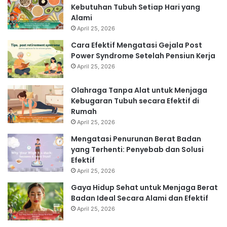
Kebutuhan Tubuh Setiap Hari yang
Alami
April 25, 2026
Cara Efektif Mengatasi Gejala Post
Power Syndrome Setelah Pensiun Kerja
April 25, 2026
Olahraga Tanpa Alat untuk Menjaga
Kebugaran Tubuh secara Efektif di
Rumah
April 25, 2026
Mengatasi Penurunan Berat Badan
yang Terhenti: Penyebab dan Solusi
Efektif
April 25, 2026
Gaya Hidup Sehat untuk Menjaga Berat
Badan Ideal Secara Alami dan Efektif
April 25, 2026