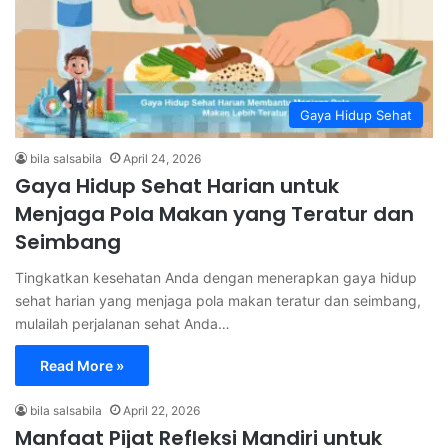
Gaya Hidup Sehat
bila salsabila
April 24, 2026
Gaya Hidup Sehat Harian untuk
Menjaga Pola Makan yang Teratur dan
Seimbang
Tingkatkan kesehatan Anda dengan menerapkan gaya hidup
sehat harian yang menjaga pola makan teratur dan seimbang,
mulailah perjalanan sehat Anda…
Read More »
bila salsabila
April 22, 2026
Manfaat Pijat Refleksi Mandiri untuk