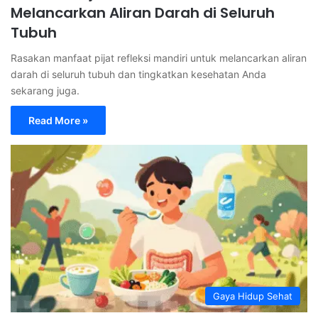
Melancarkan Aliran Darah di Seluruh
Tubuh
Rasakan manfaat pijat refleksi mandiri untuk melancarkan aliran
darah di seluruh tubuh dan tingkatkan kesehatan Anda
sekarang juga.
Read More »
Gaya Hidup Sehat