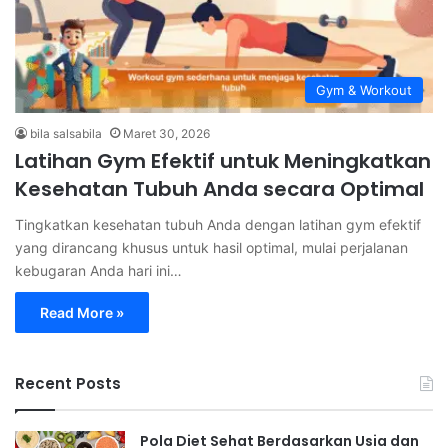
Gym & Workout
bila salsabila
Maret 30, 2026
Latihan Gym Efektif untuk Meningkatkan
Kesehatan Tubuh Anda secara Optimal
Tingkatkan kesehatan tubuh Anda dengan latihan gym efektif
yang dirancang khusus untuk hasil optimal, mulai perjalanan
kebugaran Anda hari ini…
Read More »
Recent Posts
Pola Diet Sehat Berdasarkan Usia dan