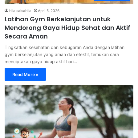
bila salsabila
April 5, 2026
Latihan Gym Berkelanjutan untuk
Mendorong Gaya Hidup Sehat dan Aktif
Secara Aman
Tingkatkan kesehatan dan kebugaran Anda dengan latihan
gym berkelanjutan yang aman dan efektif, temukan cara
menciptakan gaya hidup aktif hari…
Read More »