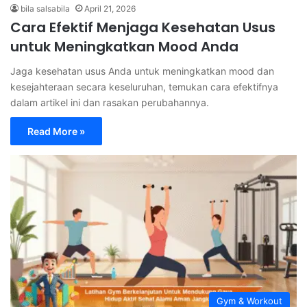
bila salsabila
April 21, 2026
Cara Efektif Menjaga Kesehatan Usus
untuk Meningkatkan Mood Anda
Jaga kesehatan usus Anda untuk meningkatkan mood dan
kesejahteraan secara keseluruhan, temukan cara efektifnya
dalam artikel ini dan rasakan perubahannya.
Read More »
Gym & Workout