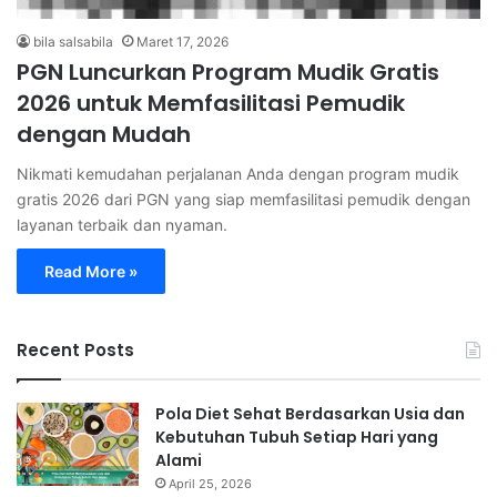
bila salsabila
Maret 17, 2026
PGN Luncurkan Program Mudik Gratis
2026 untuk Memfasilitasi Pemudik
dengan Mudah
Nikmati kemudahan perjalanan Anda dengan program mudik
gratis 2026 dari PGN yang siap memfasilitasi pemudik dengan
layanan terbaik dan nyaman.
Read More »
Recent Posts
Pola Diet Sehat Berdasarkan Usia dan
Kebutuhan Tubuh Setiap Hari yang
Alami
April 25, 2026