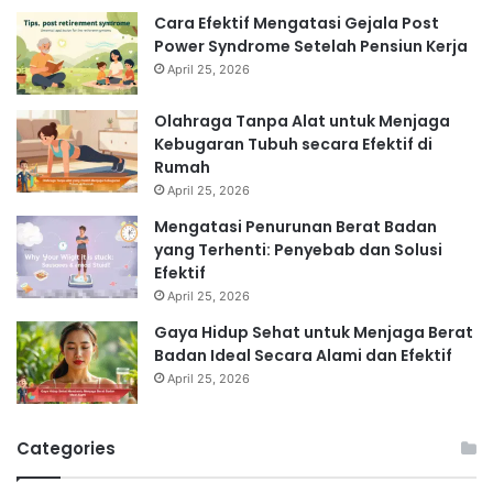
Cara Efektif Mengatasi Gejala Post
Power Syndrome Setelah Pensiun Kerja
April 25, 2026
Olahraga Tanpa Alat untuk Menjaga
Kebugaran Tubuh secara Efektif di
Rumah
April 25, 2026
Mengatasi Penurunan Berat Badan
yang Terhenti: Penyebab dan Solusi
Efektif
April 25, 2026
Gaya Hidup Sehat untuk Menjaga Berat
Badan Ideal Secara Alami dan Efektif
April 25, 2026
Categories