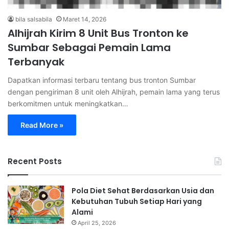
bila salsabila
Maret 14, 2026
Alhijrah Kirim 8 Unit Bus Tronton ke
Sumbar Sebagai Pemain Lama
Terbanyak
Dapatkan informasi terbaru tentang bus tronton Sumbar
dengan pengiriman 8 unit oleh Alhijrah, pemain lama yang terus
berkomitmen untuk meningkatkan…
Read More »
Recent Posts
Pola Diet Sehat Berdasarkan Usia dan
Kebutuhan Tubuh Setiap Hari yang
Alami
April 25, 2026