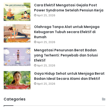
Cara Efektif Mengatasi Gejala Post
Power Syndrome Setelah Pensiun Kerja
April 25, 2026
Olahraga Tanpa Alat untuk Menjaga
Kebugaran Tubuh secara Efektif di
Rumah
April 25, 2026
Mengatasi Penurunan Berat Badan
yang Terhenti: Penyebab dan Solusi
Efektif
April 25, 2026
Gaya Hidup Sehat untuk Menjaga Berat
Badan Ideal Secara Alami dan Efektif
April 25, 2026
Categories