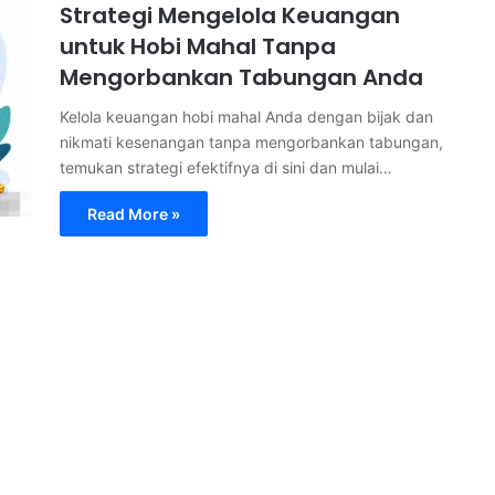
Strategi Mengelola Keuangan
untuk Hobi Mahal Tanpa
Mengorbankan Tabungan Anda
Kelola keuangan hobi mahal Anda dengan bijak dan
nikmati kesenangan tanpa mengorbankan tabungan,
temukan strategi efektifnya di sini dan mulai…
Read More »