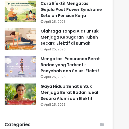
Cara Efektif Mengatasi
Gejala Post Power Syndrome
Setelah Pensiun Kerja
April 25, 2026
Olahraga Tanpa Alat untuk
Menjaga Kebugaran Tubuh
secara Efektif di Rumah
April 25, 2026
Mengatasi Penurunan Berat
Badan yang Terhenti:
Penyebab dan Solusi Efektif
April 25, 2026
Gaya Hidup Sehat untuk
Menjaga Berat Badan Ideal
Secara Alami dan Efektif
April 25, 2026
Categories