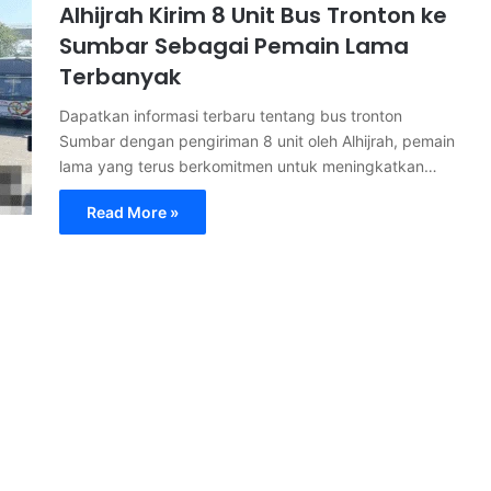
Alhijrah Kirim 8 Unit Bus Tronton ke
Sumbar Sebagai Pemain Lama
Terbanyak
Dapatkan informasi terbaru tentang bus tronton
Sumbar dengan pengiriman 8 unit oleh Alhijrah, pemain
lama yang terus berkomitmen untuk meningkatkan…
Read More »