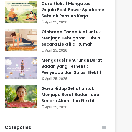
Cara Efektif Mengatasi
Gejala Post Power Syndrome
Setelah Pensiun Kerja
April 25, 2026
Olahraga Tanpa Alat untuk
Menjaga Kebugaran Tubuh
secara Efektif di Rumah
April 25, 2026
Mengatasi Penurunan Berat
Badan yang Terhenti:
Penyebab dan Solusi Efektif
April 25, 2026
Gaya Hidup Sehat untuk
Menjaga Berat Badan Ideal
Secara Alami dan Efektif
April 25, 2026
Categories