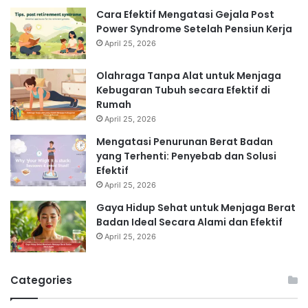
Cara Efektif Mengatasi Gejala Post
Power Syndrome Setelah Pensiun Kerja
April 25, 2026
Olahraga Tanpa Alat untuk Menjaga
Kebugaran Tubuh secara Efektif di
Rumah
April 25, 2026
Mengatasi Penurunan Berat Badan
yang Terhenti: Penyebab dan Solusi
Efektif
April 25, 2026
Gaya Hidup Sehat untuk Menjaga Berat
Badan Ideal Secara Alami dan Efektif
April 25, 2026
Categories