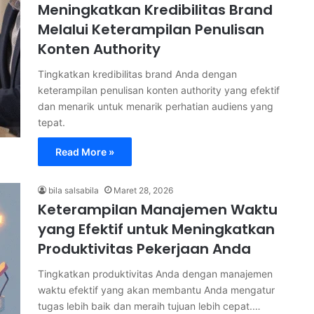
Meningkatkan Kredibilitas Brand
Melalui Keterampilan Penulisan
Konten Authority
Tingkatkan kredibilitas brand Anda dengan
keterampilan penulisan konten authority yang efektif
dan menarik untuk menarik perhatian audiens yang
tepat.
Read More »
bila salsabila
Maret 28, 2026
Keterampilan Manajemen Waktu
yang Efektif untuk Meningkatkan
Produktivitas Pekerjaan Anda
Tingkatkan produktivitas Anda dengan manajemen
waktu efektif yang akan membantu Anda mengatur
tugas lebih baik dan meraih tujuan lebih cepat.…