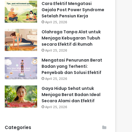
Cara Efektif Mengatasi
Gejala Post Power Syndrome
Setelah Pensiun Kerja
April 25, 2026
Olahraga Tanpa Alat untuk
Menjaga Kebugaran Tubuh
secara Efektif di Rumah
April 25, 2026
Mengatasi Penurunan Berat
Badan yang Terhenti:
Penyebab dan Solusi Efektif
April 25, 2026
Gaya Hidup Sehat untuk
Menjaga Berat Badan Ideal
Secara Alami dan Efektif
April 25, 2026
Categories