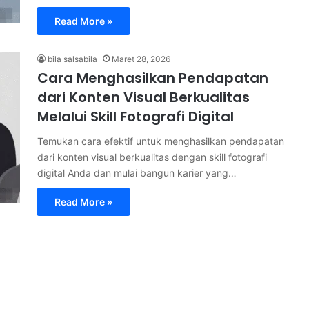
Read More »
bila salsabila
Maret 28, 2026
Cara Menghasilkan Pendapatan
dari Konten Visual Berkualitas
Melalui Skill Fotografi Digital
Temukan cara efektif untuk menghasilkan pendapatan
dari konten visual berkualitas dengan skill fotografi
digital Anda dan mulai bangun karier yang…
Read More »