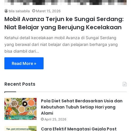
bila salsabila
Maret 15, 2026
Mobil Avanza Terjun ke Sungai Serdang:
Niat Belajar yang Berujung Kecelakaan
Ketahui detail kecelakaan mobil Avanza di Sungai Serdang
yang berawal dari niat belajar dan pelajaran berharga yang
bisa diambil dari…
Read More »
Recent Posts
Pola Diet Sehat Berdasarkan Usia dan
Kebutuhan Tubuh Setiap Hari yang
Alami
April 25, 2026
Cara Efektif Mengatasi Gejala Post