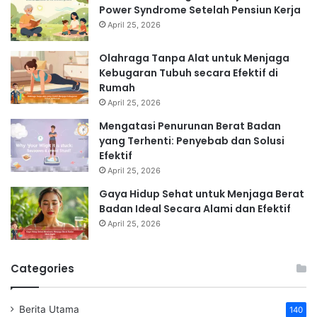
Power Syndrome Setelah Pensiun Kerja
April 25, 2026
Olahraga Tanpa Alat untuk Menjaga
Kebugaran Tubuh secara Efektif di
Rumah
April 25, 2026
Mengatasi Penurunan Berat Badan
yang Terhenti: Penyebab dan Solusi
Efektif
April 25, 2026
Gaya Hidup Sehat untuk Menjaga Berat
Badan Ideal Secara Alami dan Efektif
April 25, 2026
Categories
Berita Utama
140