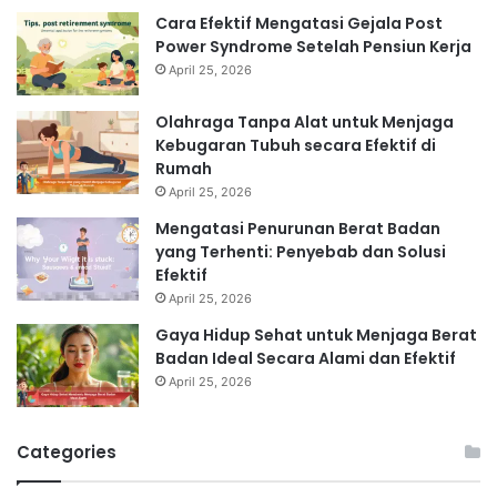
Cara Efektif Mengatasi Gejala Post
Power Syndrome Setelah Pensiun Kerja
April 25, 2026
Olahraga Tanpa Alat untuk Menjaga
Kebugaran Tubuh secara Efektif di
Rumah
April 25, 2026
Mengatasi Penurunan Berat Badan
yang Terhenti: Penyebab dan Solusi
Efektif
April 25, 2026
Gaya Hidup Sehat untuk Menjaga Berat
Badan Ideal Secara Alami dan Efektif
April 25, 2026
Categories