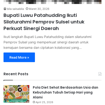
bila salsabila
Maret 30, 2026
Bupati Luwu Patahudding Ikuti
Silaturahmi Pemprov Sulsel untuk
Perkuat Sinergi Daerah
Ikuti langkah Bupati Luwu Patahudding dalam silaturahmi
Pemprov Sulsel yang memperkuat sinergi daerah untuk
kemajuan bersama dan ciptakan kolaborasi yang…
Read More »
Recent Posts
Pola Diet Sehat Berdasarkan Usia dan
Kebutuhan Tubuh Setiap Hari yang
Alami
April 25, 2026