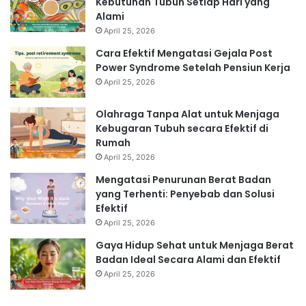
Kebutuhan Tubuh Setiap Hari yang
Alami
April 25, 2026
Cara Efektif Mengatasi Gejala Post
Power Syndrome Setelah Pensiun Kerja
April 25, 2026
Olahraga Tanpa Alat untuk Menjaga
Kebugaran Tubuh secara Efektif di
Rumah
April 25, 2026
Mengatasi Penurunan Berat Badan
yang Terhenti: Penyebab dan Solusi
Efektif
April 25, 2026
Gaya Hidup Sehat untuk Menjaga Berat
Badan Ideal Secara Alami dan Efektif
April 25, 2026