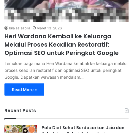
bila salsabila
Maret 13, 2026
Heri Wardana Kembali ke Keluarga
Melalui Proses Keadilan Restoratif:
Optimasi SEO untuk Peringkat Google
Temukan bagaimana Heri Wardana kembali ke keluarga melalui
proses keadilan restoratif dan optimasi SEO untuk peringkat
Google. Dapatkan wawasan mendalam…
Read More »
Recent Posts
Pola Diet Sehat Berdasarkan Usia dan