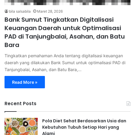
bila salsabila
Maret 28, 2026
Bank Sumut Tingkatkan Digitalisasi
Keuangan Daerah untuk Optimalisasi
PAD di Tanjungbalai, Asahan, dan Batu
Bara
Tingkatkan pemahaman Anda tentang digitalisasi keuangan
daerah yang dilakukan Bank Sumut untuk optimalisasi PAD di
Tanjungbalai, Asahan, dan Batu Bara,…
Read More »
Recent Posts
Pola Diet Sehat Berdasarkan Usia dan
Kebutuhan Tubuh Setiap Hari yang
Alami