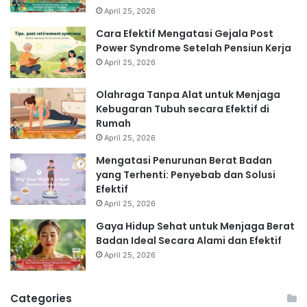
April 25, 2026
Cara Efektif Mengatasi Gejala Post
Power Syndrome Setelah Pensiun Kerja
April 25, 2026
Olahraga Tanpa Alat untuk Menjaga
Kebugaran Tubuh secara Efektif di
Rumah
April 25, 2026
Mengatasi Penurunan Berat Badan
yang Terhenti: Penyebab dan Solusi
Efektif
April 25, 2026
Gaya Hidup Sehat untuk Menjaga Berat
Badan Ideal Secara Alami dan Efektif
April 25, 2026
Categories