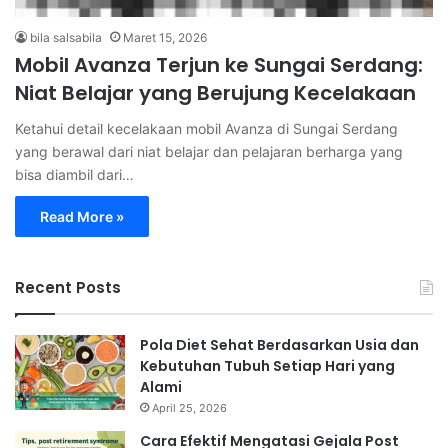
bila salsabila
Maret 15, 2026
Mobil Avanza Terjun ke Sungai Serdang:
Niat Belajar yang Berujung Kecelakaan
Ketahui detail kecelakaan mobil Avanza di Sungai Serdang
yang berawal dari niat belajar dan pelajaran berharga yang
bisa diambil dari…
Read More »
Recent Posts
Pola Diet Sehat Berdasarkan Usia dan
Kebutuhan Tubuh Setiap Hari yang
Alami
April 25, 2026
Cara Efektif Mengatasi Gejala Post