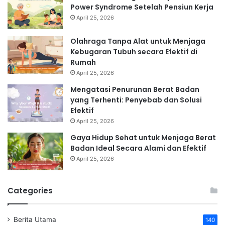
Power Syndrome Setelah Pensiun Kerja
April 25, 2026
Olahraga Tanpa Alat untuk Menjaga
Kebugaran Tubuh secara Efektif di
Rumah
April 25, 2026
Mengatasi Penurunan Berat Badan
yang Terhenti: Penyebab dan Solusi
Efektif
April 25, 2026
Gaya Hidup Sehat untuk Menjaga Berat
Badan Ideal Secara Alami dan Efektif
April 25, 2026
Categories
Berita Utama
140