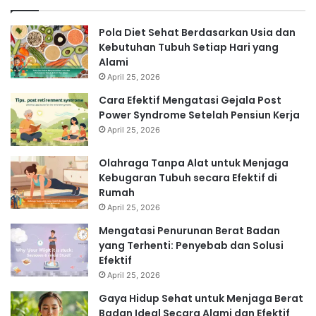
Pola Diet Sehat Berdasarkan Usia dan
Kebutuhan Tubuh Setiap Hari yang
Alami
April 25, 2026
Cara Efektif Mengatasi Gejala Post
Power Syndrome Setelah Pensiun Kerja
April 25, 2026
Olahraga Tanpa Alat untuk Menjaga
Kebugaran Tubuh secara Efektif di
Rumah
April 25, 2026
Mengatasi Penurunan Berat Badan
yang Terhenti: Penyebab dan Solusi
Efektif
April 25, 2026
Gaya Hidup Sehat untuk Menjaga Berat
Badan Ideal Secara Alami dan Efektif