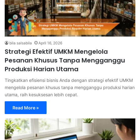
bila salsabila
April 16, 2026
Strategi Efektif UMKM Mengelola
Pesanan Khusus Tanpa Mengganggu
Produksi Harian Utama
Tingkatkan efisiensi bisnis Anda dengan strategi efektif UMKM
mengelola pesanan khusus tanpa mengganggu produksi harian
utama, raih kesuksesan lebih cepat.
Read More »