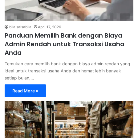
bila salsabila
April 17, 2026
Panduan Memilih Bank dengan Biaya
Admin Rendah untuk Transaksi Usaha
Anda
Temukan cara memilih bank dengan biaya admin rendah yang
ideal untuk transaksi usaha Anda dan hemat lebih banyak
setiap bulan,…
Read More »