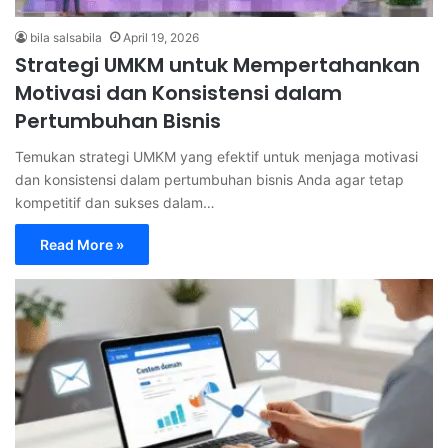
bila salsabila
April 19, 2026
Strategi UMKM untuk Mempertahankan
Motivasi dan Konsistensi dalam
Pertumbuhan Bisnis
Temukan strategi UMKM yang efektif untuk menjaga motivasi
dan konsistensi dalam pertumbuhan bisnis Anda agar tetap
kompetitif dan sukses dalam…
Read More »