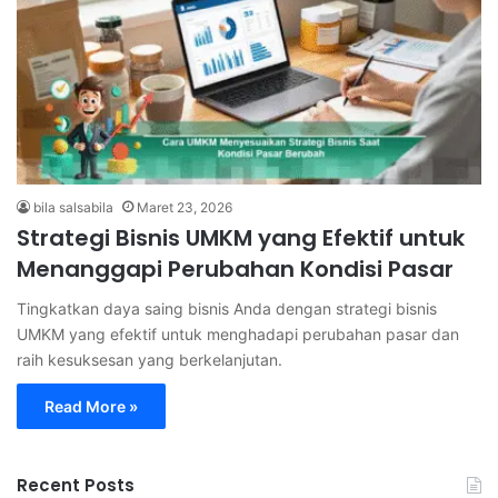
bila salsabila
Maret 23, 2026
Strategi Bisnis UMKM yang Efektif untuk
Menanggapi Perubahan Kondisi Pasar
Tingkatkan daya saing bisnis Anda dengan strategi bisnis
UMKM yang efektif untuk menghadapi perubahan pasar dan
raih kesuksesan yang berkelanjutan.
Read More »
Recent Posts