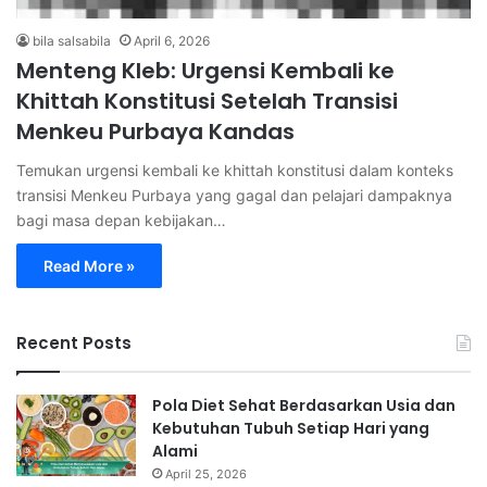
bila salsabila
April 6, 2026
Menteng Kleb: Urgensi Kembali ke
Khittah Konstitusi Setelah Transisi
Menkeu Purbaya Kandas
Temukan urgensi kembali ke khittah konstitusi dalam konteks
transisi Menkeu Purbaya yang gagal dan pelajari dampaknya
bagi masa depan kebijakan…
Read More »
Recent Posts
Pola Diet Sehat Berdasarkan Usia dan
Kebutuhan Tubuh Setiap Hari yang
Alami
April 25, 2026