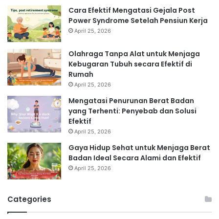
Cara Efektif Mengatasi Gejala Post
Power Syndrome Setelah Pensiun Kerja
April 25, 2026
Olahraga Tanpa Alat untuk Menjaga
Kebugaran Tubuh secara Efektif di
Rumah
April 25, 2026
Mengatasi Penurunan Berat Badan
yang Terhenti: Penyebab dan Solusi
Efektif
April 25, 2026
Gaya Hidup Sehat untuk Menjaga Berat
Badan Ideal Secara Alami dan Efektif
April 25, 2026
Categories