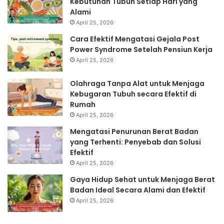
Kebutuhan Tubuh Setiap Hari yang
Alami
April 25, 2026
Cara Efektif Mengatasi Gejala Post
Power Syndrome Setelah Pensiun Kerja
April 25, 2026
Olahraga Tanpa Alat untuk Menjaga
Kebugaran Tubuh secara Efektif di
Rumah
April 25, 2026
Mengatasi Penurunan Berat Badan
yang Terhenti: Penyebab dan Solusi
Efektif
April 25, 2026
Gaya Hidup Sehat untuk Menjaga Berat
Badan Ideal Secara Alami dan Efektif
April 25, 2026