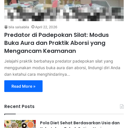
bila salsabila
April 22, 2026
Predator di Padepokan Silat: Modus
Buka Aura dan Praktik Aborsi yang
Mengancam Keamanan
Jelajahi praktik berbahaya predator padepokan silat yang
menggunakan modus buka aura dan aborsi, lindungi diri Anda
dan ketahui cara menghindarinya…
Read More »
Recent Posts
Pola Diet Sehat Berdasarkan Usia dan