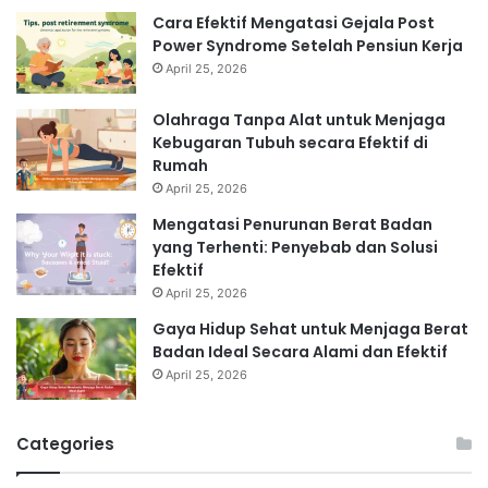
Cara Efektif Mengatasi Gejala Post
Power Syndrome Setelah Pensiun Kerja
April 25, 2026
Olahraga Tanpa Alat untuk Menjaga
Kebugaran Tubuh secara Efektif di
Rumah
April 25, 2026
Mengatasi Penurunan Berat Badan
yang Terhenti: Penyebab dan Solusi
Efektif
April 25, 2026
Gaya Hidup Sehat untuk Menjaga Berat
Badan Ideal Secara Alami dan Efektif
April 25, 2026
Categories