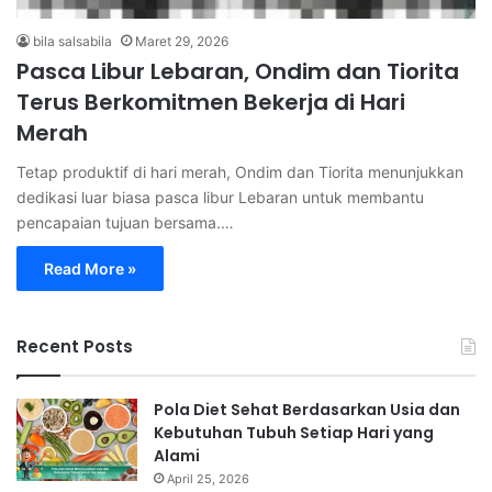
bila salsabila
Maret 29, 2026
Pasca Libur Lebaran, Ondim dan Tiorita
Terus Berkomitmen Bekerja di Hari
Merah
Tetap produktif di hari merah, Ondim dan Tiorita menunjukkan
dedikasi luar biasa pasca libur Lebaran untuk membantu
pencapaian tujuan bersama.…
Read More »
Recent Posts
Pola Diet Sehat Berdasarkan Usia dan
Kebutuhan Tubuh Setiap Hari yang
Alami
April 25, 2026