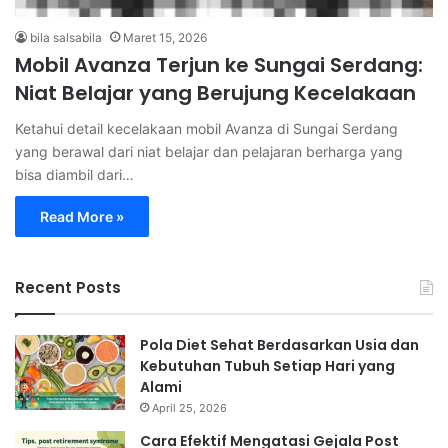
bila salsabila
Maret 15, 2026
Mobil Avanza Terjun ke Sungai Serdang:
Niat Belajar yang Berujung Kecelakaan
Ketahui detail kecelakaan mobil Avanza di Sungai Serdang
yang berawal dari niat belajar dan pelajaran berharga yang
bisa diambil dari…
Read More »
Recent Posts
Pola Diet Sehat Berdasarkan Usia dan
Kebutuhan Tubuh Setiap Hari yang
Alami
April 25, 2026
Cara Efektif Mengatasi Gejala Post