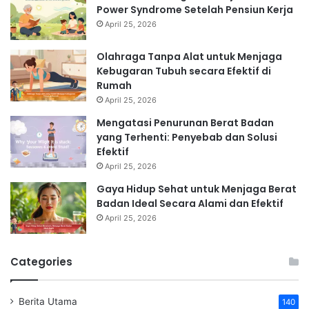
Power Syndrome Setelah Pensiun Kerja
April 25, 2026
Olahraga Tanpa Alat untuk Menjaga
Kebugaran Tubuh secara Efektif di
Rumah
April 25, 2026
Mengatasi Penurunan Berat Badan
yang Terhenti: Penyebab dan Solusi
Efektif
April 25, 2026
Gaya Hidup Sehat untuk Menjaga Berat
Badan Ideal Secara Alami dan Efektif
April 25, 2026
Categories
Berita Utama
140