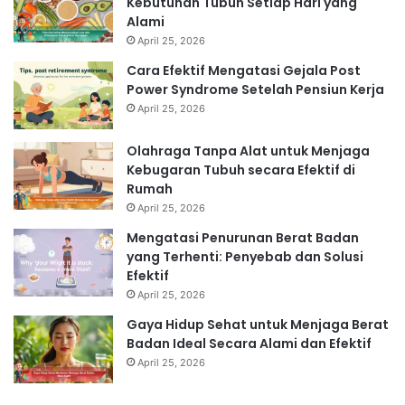
Kebutuhan Tubuh Setiap Hari yang
Alami
April 25, 2026
Cara Efektif Mengatasi Gejala Post
Power Syndrome Setelah Pensiun Kerja
April 25, 2026
Olahraga Tanpa Alat untuk Menjaga
Kebugaran Tubuh secara Efektif di
Rumah
April 25, 2026
Mengatasi Penurunan Berat Badan
yang Terhenti: Penyebab dan Solusi
Efektif
April 25, 2026
Gaya Hidup Sehat untuk Menjaga Berat
Badan Ideal Secara Alami dan Efektif
April 25, 2026