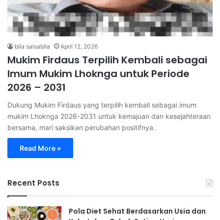
bila salsabila
April 12, 2026
Mukim Firdaus Terpilih Kembali sebagai
Imum Mukim Lhoknga untuk Periode
2026 – 2031
Dukung Mukim Firdaus yang terpilih kembali sebagai imum
mukim Lhoknga 2026-2031 untuk kemajuan dan kesejahteraan
bersama, mari saksikan perubahan positifnya.
Read More »
Recent Posts
Pola Diet Sehat Berdasarkan Usia dan