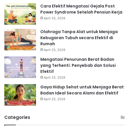
Cara Efektif Mengatasi Gejala Post
Power Syndrome Setelah Pensiun Kerja
April 25, 2026
Olahraga Tanpa Alat untuk Menjaga
Kebugaran Tubuh secara Efektif di
Rumah
April 25, 2026
Mengatasi Penurunan Berat Badan
yang Terhenti: Penyebab dan Solusi
Efektif
April 25, 2026
Gaya Hidup Sehat untuk Menjaga Berat
Badan Ideal Secara Alami dan Efektif
April 25, 2026
Categories