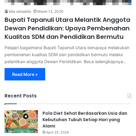
bila salsabila
Maret 13, 2026
Bupati Tapanuli Utara Melantik Anggota
Dewan Pendidikan: Upaya Pembenahan
Kualitas SDM dan Pendidikan Bermutu
Pelajari bagaimana Bupati Tapanuli Utara berupaya melakukan
pembenahan kualitas SDM dan pendidikan bermutu melalui
pelantikan anggota Dewan Pendidikan. Baca selengkapnya…
Read More »
Recent Posts
Pola Diet Sehat Berdasarkan Usia dan
Kebutuhan Tubuh Setiap Hari yang
Alami
April 25, 2026