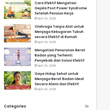
Cara Efektif Mengatasi
Gejala Post Power Syndrome
Setelah Pensiun Kerja
April 25, 2026
Olahraga Tanpa Alat untuk
Menjaga Kebugaran Tubuh
secara Efektif di Rumah
April 25, 2026
Mengatasi Penurunan Berat
Badan yang Terhenti:
Penyebab dan Solusi Efektif
April 25, 2026
Gaya Hidup Sehat untuk
Menjaga Berat Badan Ideal
Secara Alami dan Efektif
April 25, 2026
Categories