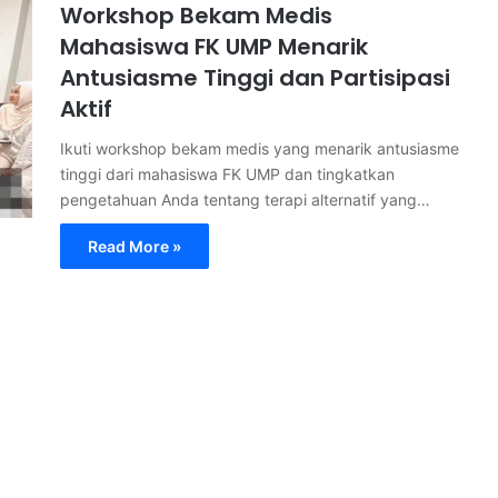
Workshop Bekam Medis
Mahasiswa FK UMP Menarik
Antusiasme Tinggi dan Partisipasi
Aktif
Ikuti workshop bekam medis yang menarik antusiasme
tinggi dari mahasiswa FK UMP dan tingkatkan
pengetahuan Anda tentang terapi alternatif yang…
Read More »