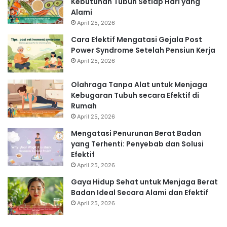
Kebutuhan Tubuh Setiap Hari yang
Alami
April 25, 2026
Cara Efektif Mengatasi Gejala Post
Power Syndrome Setelah Pensiun Kerja
April 25, 2026
Olahraga Tanpa Alat untuk Menjaga
Kebugaran Tubuh secara Efektif di
Rumah
April 25, 2026
Mengatasi Penurunan Berat Badan
yang Terhenti: Penyebab dan Solusi
Efektif
April 25, 2026
Gaya Hidup Sehat untuk Menjaga Berat
Badan Ideal Secara Alami dan Efektif
April 25, 2026