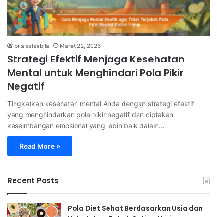
bila salsabila
Maret 22, 2026
Strategi Efektif Menjaga Kesehatan
Mental untuk Menghindari Pola Pikir
Negatif
Tingkatkan kesehatan mental Anda dengan strategi efektif
yang menghindarkan pola pikir negatif dan ciptakan
keseimbangan emosional yang lebih baik dalam…
Read More »
Recent Posts
Pola Diet Sehat Berdasarkan Usia dan