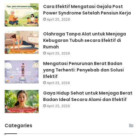
Cara Efektif Mengatasi Gejala Post
Power Syndrome Setelah Pensiun Kerja
April 25, 2026
Olahraga Tanpa Alat untuk Menjaga
Kebugaran Tubuh secara Efektif di
Rumah
April 25, 2026
Mengatasi Penurunan Berat Badan
yang Terhenti: Penyebab dan Solusi
Efektif
April 25, 2026
Gaya Hidup Sehat untuk Menjaga Berat
Badan Ideal Secara Alami dan Efektif
April 25, 2026
Categories