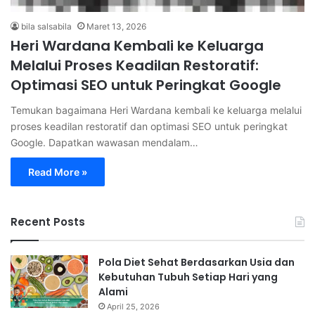
bila salsabila
Maret 13, 2026
Heri Wardana Kembali ke Keluarga
Melalui Proses Keadilan Restoratif:
Optimasi SEO untuk Peringkat Google
Temukan bagaimana Heri Wardana kembali ke keluarga melalui
proses keadilan restoratif dan optimasi SEO untuk peringkat
Google. Dapatkan wawasan mendalam…
Read More »
Recent Posts
Pola Diet Sehat Berdasarkan Usia dan
Kebutuhan Tubuh Setiap Hari yang
Alami
April 25, 2026