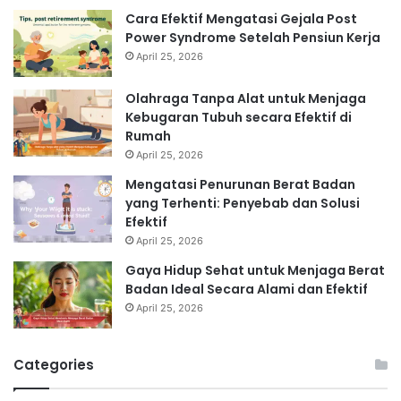
Cara Efektif Mengatasi Gejala Post
Power Syndrome Setelah Pensiun Kerja
April 25, 2026
Olahraga Tanpa Alat untuk Menjaga
Kebugaran Tubuh secara Efektif di
Rumah
April 25, 2026
Mengatasi Penurunan Berat Badan
yang Terhenti: Penyebab dan Solusi
Efektif
April 25, 2026
Gaya Hidup Sehat untuk Menjaga Berat
Badan Ideal Secara Alami dan Efektif
April 25, 2026
Categories