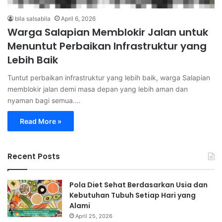
bila salsabila
April 6, 2026
Warga Salapian Memblokir Jalan untuk
Menuntut Perbaikan Infrastruktur yang
Lebih Baik
Tuntut perbaikan infrastruktur yang lebih baik, warga Salapian
memblokir jalan demi masa depan yang lebih aman dan
nyaman bagi semua.…
Read More »
Recent Posts
Pola Diet Sehat Berdasarkan Usia dan
Kebutuhan Tubuh Setiap Hari yang
Alami
April 25, 2026