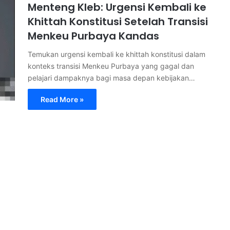
Menteng Kleb: Urgensi Kembali ke
Khittah Konstitusi Setelah Transisi
Menkeu Purbaya Kandas
Temukan urgensi kembali ke khittah konstitusi dalam
konteks transisi Menkeu Purbaya yang gagal dan
pelajari dampaknya bagi masa depan kebijakan…
Read More »