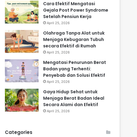
Cara Efektif Mengatasi
Gejala Post Power Syndrome
Setelah Pensiun Kerja
April 25, 2026
Olahraga Tanpa Alat untuk
Menjaga Kebugaran Tubuh
secara Efektif di Rumah
April 25, 2026
Mengatasi Penurunan Berat
Badan yang Terhenti:
Penyebab dan Solusi Efektif
April 25, 2026
Gaya Hidup Sehat untuk
Menjaga Berat Badan Ideal
Secara Alami dan Efektif
April 25, 2026
Categories