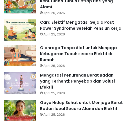
Kebutuhan Tubuh Setiap Hari yang
Alami
April 25, 2026
Cara Efektif Mengatasi Gejala Post
Power Syndrome Setelah Pensiun Kerja
April 25, 2026
Olahraga Tanpa Alat untuk Menjaga
Kebugaran Tubuh secara Efektif di
Rumah
April 25, 2026
Mengatasi Penurunan Berat Badan
yang Terhenti: Penyebab dan Solusi
Efektif
April 25, 2026
Gaya Hidup Sehat untuk Menjaga Berat
Badan Ideal Secara Alami dan Efektif
April 25, 2026