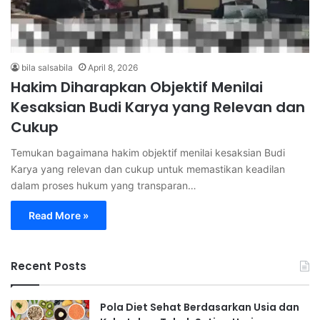
bila salsabila
April 8, 2026
Hakim Diharapkan Objektif Menilai
Kesaksian Budi Karya yang Relevan dan
Cukup
Temukan bagaimana hakim objektif menilai kesaksian Budi
Karya yang relevan dan cukup untuk memastikan keadilan
dalam proses hukum yang transparan…
Read More »
Recent Posts
Pola Diet Sehat Berdasarkan Usia dan