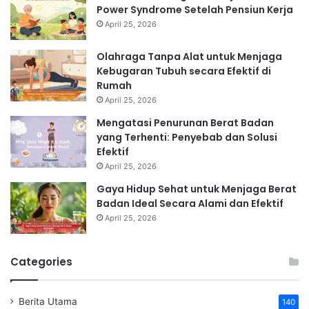
Power Syndrome Setelah Pensiun Kerja
April 25, 2026
Olahraga Tanpa Alat untuk Menjaga
Kebugaran Tubuh secara Efektif di
Rumah
April 25, 2026
Mengatasi Penurunan Berat Badan
yang Terhenti: Penyebab dan Solusi
Efektif
April 25, 2026
Gaya Hidup Sehat untuk Menjaga Berat
Badan Ideal Secara Alami dan Efektif
April 25, 2026
Categories
Berita Utama
140