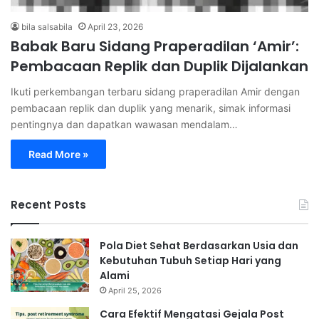
bila salsabila
April 23, 2026
Babak Baru Sidang Praperadilan ‘Amir’:
Pembacaan Replik dan Duplik Dijalankan
Ikuti perkembangan terbaru sidang praperadilan Amir dengan
pembacaan replik dan duplik yang menarik, simak informasi
pentingnya dan dapatkan wawasan mendalam…
Read More »
Recent Posts
Pola Diet Sehat Berdasarkan Usia dan
Kebutuhan Tubuh Setiap Hari yang
Alami
April 25, 2026
Cara Efektif Mengatasi Gejala Post