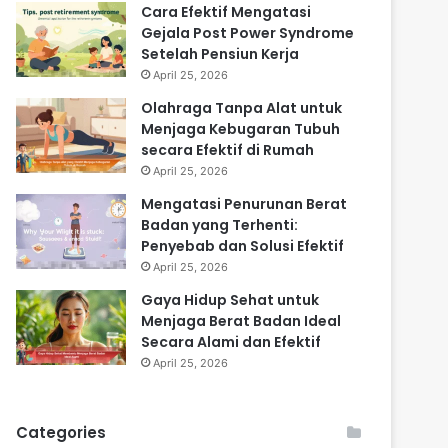
Cara Efektif Mengatasi
Gejala Post Power Syndrome
Setelah Pensiun Kerja
April 25, 2026
Olahraga Tanpa Alat untuk
Menjaga Kebugaran Tubuh
secara Efektif di Rumah
April 25, 2026
Mengatasi Penurunan Berat
Badan yang Terhenti:
Penyebab dan Solusi Efektif
April 25, 2026
Gaya Hidup Sehat untuk
Menjaga Berat Badan Ideal
Secara Alami dan Efektif
April 25, 2026
Categories