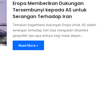
Eropa Memberikan Dukungan
Tersembunyi kepada AS untuk
Serangan Terhadap Iran
Temukan bagaimana dukungan Eropa untuk AS dalam
serangan terhadap Iran bisa mengubah dinamika
geopolitik dan apa artinya bagi masa depan…
Read More »